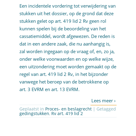
Een incidentele vordering tot verwijdering van
stukken uit het dossier, op de grond dat deze
stukken gelet op art. 419 lid 2 Rv geen rol
kunnen spelen bij de beoordeling van het
cassatiemiddel, wordt afgewezen. De reden is
dat in een andere zaak, die nu aanhangig is,
zal worden ingegaan op de vraag of, en, zo ja,
onder welke voorwaarden en op welke wijze,
een uitzondering moet worden gemaakt op de
regel van art. 419 lid 2 Rv, in het bijzonder
vanwege het beroep van de betrokkene op
art. 3 EVRM en art. 13 EVRM.
Geplaatst in
Proces- en beslagrecht
| Getagged
gedingstukken
,
Rv art. 419 lid 2