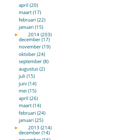
april (20)
maart (17)
februari (22)
januari (15)
►
2014 (203)
december (17)
november (19)
oktober (24)
september (8)
augustus (2)
juli (15)
juni (14)
mei (15)
april (26)
maart (14)
februari (24)
januari (25)
►
2013 (214)
december (14)
november (16)