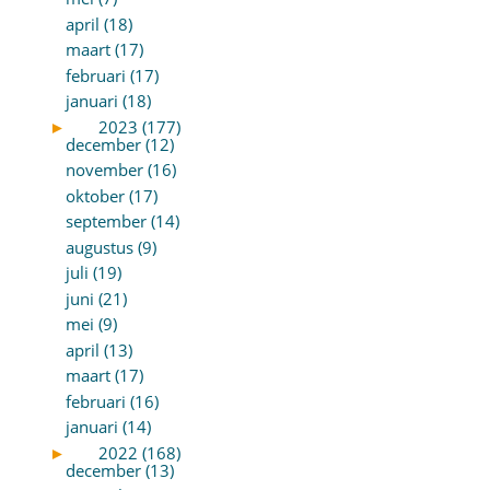
april (18)
maart (17)
februari (17)
januari (18)
►
2023 (177)
december (12)
november (16)
oktober (17)
september (14)
augustus (9)
juli (19)
juni (21)
mei (9)
april (13)
maart (17)
februari (16)
januari (14)
►
2022 (168)
december (13)