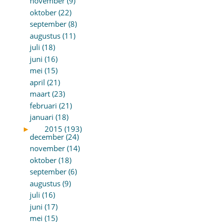
november (9)
oktober (22)
september (8)
augustus (11)
juli (18)
juni (16)
mei (15)
april (21)
maart (23)
februari (21)
januari (18)
►
2015 (193)
december (24)
november (14)
oktober (18)
september (6)
augustus (9)
juli (16)
juni (17)
mei (15)