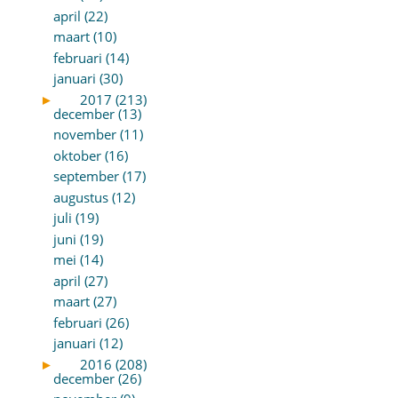
april (22)
maart (10)
februari (14)
januari (30)
►
2017 (213)
december (13)
november (11)
oktober (16)
september (17)
augustus (12)
juli (19)
juni (19)
mei (14)
april (27)
maart (27)
februari (26)
januari (12)
►
2016 (208)
december (26)