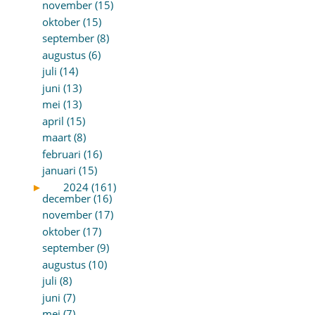
november (15)
oktober (15)
september (8)
augustus (6)
juli (14)
juni (13)
mei (13)
april (15)
maart (8)
februari (16)
januari (15)
►
2024 (161)
december (16)
november (17)
oktober (17)
september (9)
augustus (10)
juli (8)
juni (7)
mei (7)