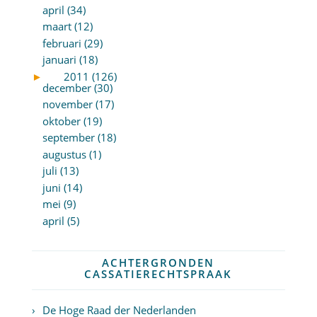
april (34)
maart (12)
februari (29)
januari (18)
►
2011 (126)
december (30)
november (17)
oktober (19)
september (18)
augustus (1)
juli (13)
juni (14)
mei (9)
april (5)
ACHTERGRONDEN
CASSATIERECHTSPRAAK
De Hoge Raad der Nederlanden