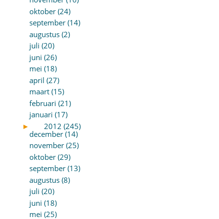
oktober (24)
september (14)
augustus (2)
juli (20)
juni (26)
mei (18)
april (27)
maart (15)
februari (21)
januari (17)
►
2012 (245)
december (14)
november (25)
oktober (29)
september (13)
augustus (8)
juli (20)
juni (18)
mei (25)