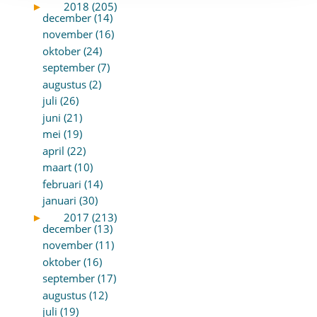
►
2018 (205)
december (14)
november (16)
oktober (24)
september (7)
augustus (2)
juli (26)
juni (21)
mei (19)
april (22)
maart (10)
februari (14)
januari (30)
►
2017 (213)
december (13)
november (11)
oktober (16)
september (17)
augustus (12)
juli (19)