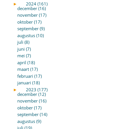
►
2024 (161)
december (16)
november (17)
oktober (17)
september (9)
augustus (10)
juli (8)
juni (7)
mei (7)
april (18)
maart (17)
februari (17)
januari (18)
►
2023 (177)
december (12)
november (16)
oktober (17)
september (14)
augustus (9)
juli (19)