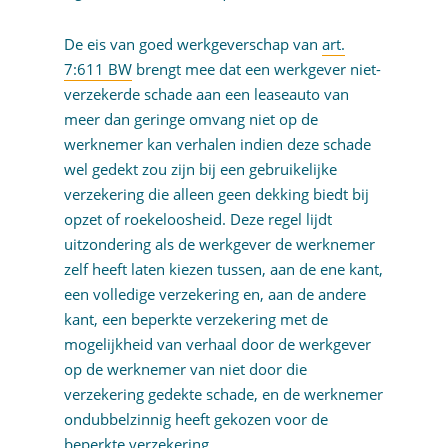
De eis van goed werkgeverschap van
art.
7:611 BW
brengt mee dat een werkgever niet-
verzekerde schade aan een leaseauto van
meer dan geringe omvang niet op de
werknemer kan verhalen indien deze schade
wel gedekt zou zijn bij een gebruikelijke
verzekering die alleen geen dekking biedt bij
opzet of roekeloosheid. Deze regel lijdt
uitzondering als de werkgever de werknemer
zelf heeft laten kiezen tussen, aan de ene kant,
een volledige verzekering en, aan de andere
kant, een beperkte verzekering met de
mogelijkheid van verhaal door de werkgever
op de werknemer van niet door die
verzekering gedekte schade, en de werknemer
ondubbelzinnig heeft gekozen voor de
beperkte verzekering.