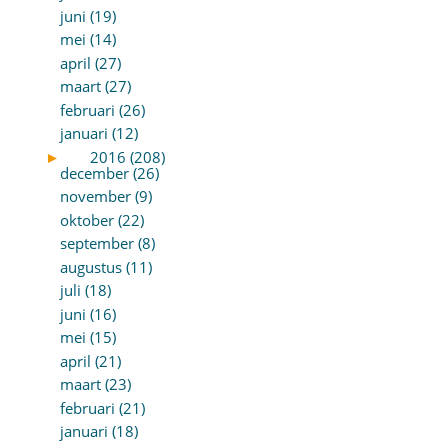
juni (19)
mei (14)
april (27)
maart (27)
februari (26)
januari (12)
►
2016 (208)
december (26)
november (9)
oktober (22)
september (8)
augustus (11)
juli (18)
juni (16)
mei (15)
april (21)
maart (23)
februari (21)
januari (18)