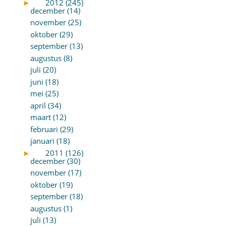
►
2012 (245)
december (14)
november (25)
oktober (29)
september (13)
augustus (8)
juli (20)
juni (18)
mei (25)
april (34)
maart (12)
februari (29)
januari (18)
►
2011 (126)
december (30)
november (17)
oktober (19)
september (18)
augustus (1)
juli (13)