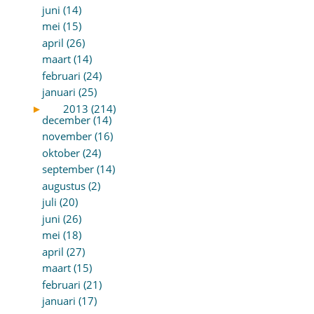
juni (14)
mei (15)
april (26)
maart (14)
februari (24)
januari (25)
►
2013 (214)
december (14)
november (16)
oktober (24)
september (14)
augustus (2)
juli (20)
juni (26)
mei (18)
april (27)
maart (15)
februari (21)
januari (17)