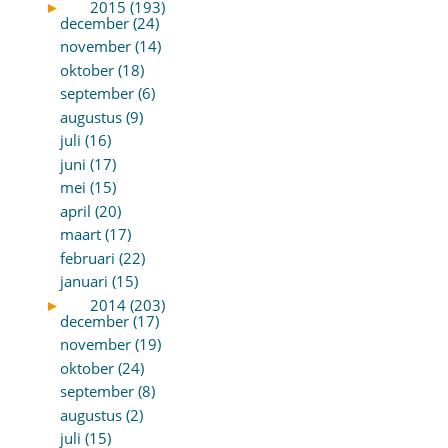
►
2015 (193)
december (24)
november (14)
oktober (18)
september (6)
augustus (9)
juli (16)
juni (17)
mei (15)
april (20)
maart (17)
februari (22)
januari (15)
►
2014 (203)
december (17)
november (19)
oktober (24)
september (8)
augustus (2)
juli (15)