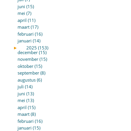
juni (15)
mei (7)
april (11)
maart (17)
februari (16)
januari (14)
►
2025 (153)
december (15)
november (15)
oktober (15)
september (8)
augustus (6)
juli (14)
juni (13)
mei (13)
april (15)
maart (8)
februari (16)
januari (15)