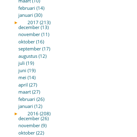
maart (10)
februari (14)
januari (30)
►
2017 (213)
december (13)
november (11)
oktober (16)
september (17)
augustus (12)
juli (19)
juni (19)
mei (14)
april (27)
maart (27)
februari (26)
januari (12)
►
2016 (208)
december (26)
november (9)
oktober (22)