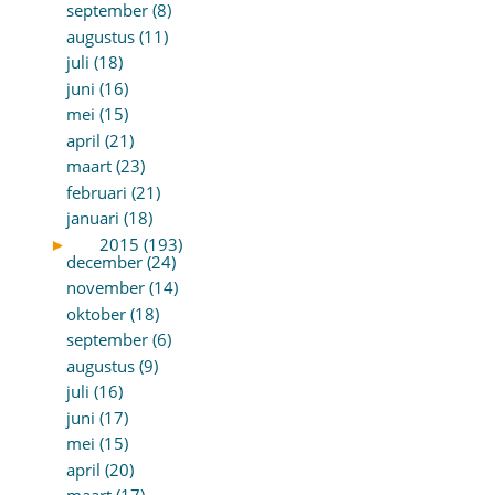
september (8)
augustus (11)
juli (18)
juni (16)
mei (15)
april (21)
maart (23)
februari (21)
januari (18)
►
2015 (193)
december (24)
november (14)
oktober (18)
september (6)
augustus (9)
juli (16)
juni (17)
mei (15)
april (20)