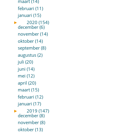
maart (14)
februari (11)
januari (15)
►
2020 (154)
december (6)
november (14)
oktober (14)
september (8)
augustus (2)
juli (20)
juni (14)
mei (12)
april (20)
maart (15)
februari (12)
januari (17)
►
2019 (147)
december (8)
november (8)
oktober (13)