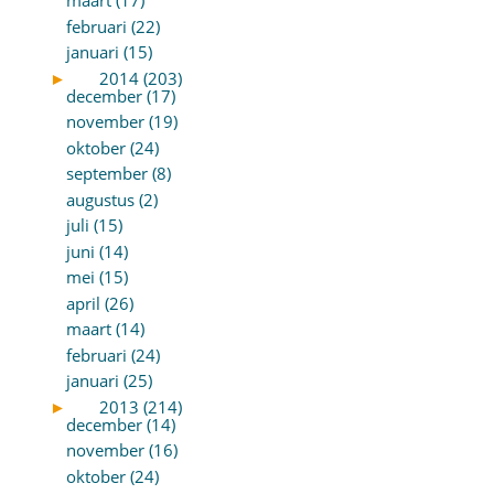
maart (17)
februari (22)
januari (15)
►
2014 (203)
december (17)
november (19)
oktober (24)
september (8)
augustus (2)
juli (15)
juni (14)
mei (15)
april (26)
maart (14)
februari (24)
januari (25)
►
2013 (214)
december (14)
november (16)
oktober (24)