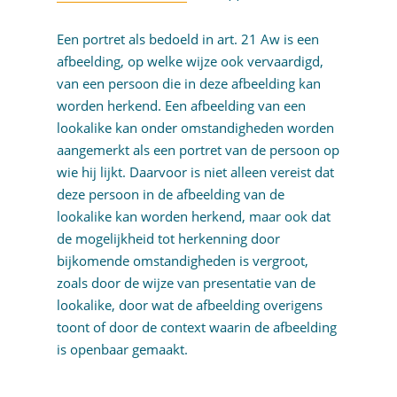
Een portret als bedoeld in art. 21 Aw is een
afbeelding, op welke wijze ook vervaardigd,
van een persoon die in deze afbeelding kan
worden herkend. Een afbeelding van een
lookalike kan onder omstandigheden worden
aangemerkt als een portret van de persoon op
wie hij lijkt. Daarvoor is niet alleen vereist dat
deze persoon in de afbeelding van de
lookalike kan worden herkend, maar ook dat
de mogelijkheid tot herkenning door
bijkomende omstandigheden is vergroot,
zoals door de wijze van presentatie van de
lookalike, door wat de afbeelding overigens
toont of door de context waarin de afbeelding
is openbaar gemaakt.