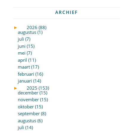
ARCHIEF
►
2026 (88)
augustus (1)
juli (7)
juni (15)
mei (7)
april (11)
maart (17)
februari (16)
januari (14)
►
2025 (153)
december (15)
november (15)
oktober (15)
september (8)
augustus (6)
juli (14)