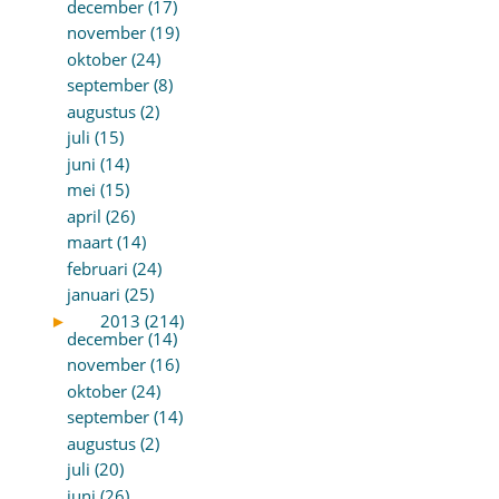
december (17)
november (19)
oktober (24)
september (8)
augustus (2)
juli (15)
juni (14)
mei (15)
april (26)
maart (14)
februari (24)
januari (25)
►
2013 (214)
december (14)
november (16)
oktober (24)
september (14)
augustus (2)
juli (20)
juni (26)