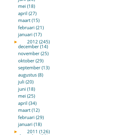
mei (18)
april (27)
maart (15)
februari (21)
januari (17)
►
2012 (245)
december (14)
november (25)
oktober (29)
september (13)
augustus (8)
juli (20)
juni (18)
mei (25)
april (34)
maart (12)
februari (29)
januari (18)
►
2011 (126)