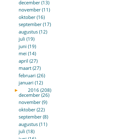
december (13)
november (11)
oktober (16)
september (17)
augustus (12)
juli (19)
juni (19)
mei (14)
april (27)
maart (27)
februari (26)
januari (12)
►
2016 (208)
december (26)
november (9)
oktober (22)
september (8)
augustus (11)
juli (18)
juni (16)