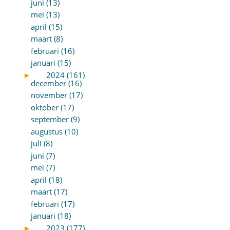
juni (13)
mei (13)
april (15)
maart (8)
februari (16)
januari (15)
►
2024 (161)
december (16)
november (17)
oktober (17)
september (9)
augustus (10)
juli (8)
juni (7)
mei (7)
april (18)
maart (17)
februari (17)
januari (18)
►
2023 (177)