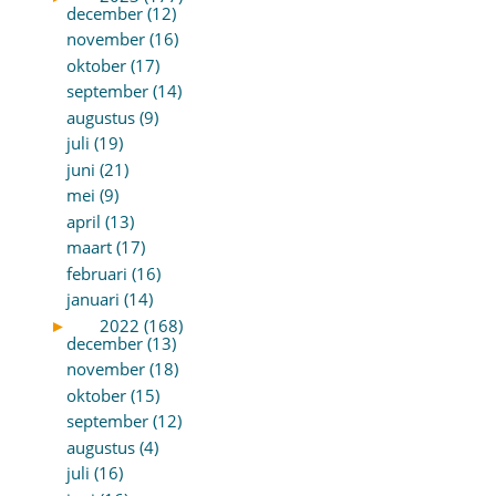
december (12)
november (16)
oktober (17)
september (14)
augustus (9)
juli (19)
juni (21)
mei (9)
april (13)
maart (17)
februari (16)
januari (14)
►
2022 (168)
december (13)
november (18)
oktober (15)
september (12)
augustus (4)
juli (16)