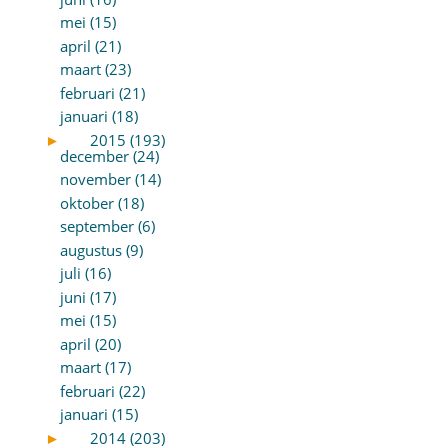
mei (15)
april (21)
maart (23)
februari (21)
januari (18)
►
2015 (193)
december (24)
november (14)
oktober (18)
september (6)
augustus (9)
juli (16)
juni (17)
mei (15)
april (20)
maart (17)
februari (22)
januari (15)
►
2014 (203)