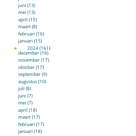
juni (13)
mei (13)
april (15)
maart (8)
februari (16)
januari (15)
►
2024 (161)
december (16)
november (17)
oktober (17)
september (9)
augustus (10)
juli (8)
juni (7)
mei (7)
april (18)
maart (17)
februari (17)
januari (18)