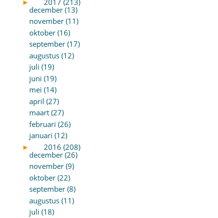
►
2017 (213)
december (13)
november (11)
oktober (16)
september (17)
augustus (12)
juli (19)
juni (19)
mei (14)
april (27)
maart (27)
februari (26)
januari (12)
►
2016 (208)
december (26)
november (9)
oktober (22)
september (8)
augustus (11)
juli (18)