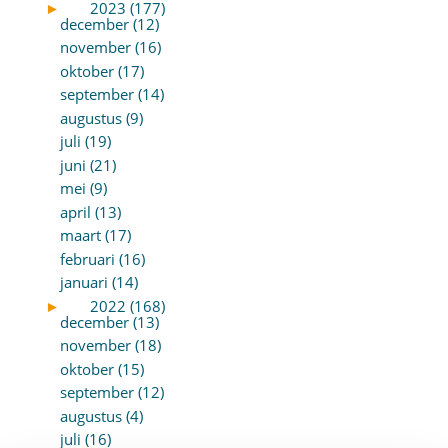
►
2023 (177)
december (12)
november (16)
oktober (17)
september (14)
augustus (9)
juli (19)
juni (21)
mei (9)
april (13)
maart (17)
februari (16)
januari (14)
►
2022 (168)
december (13)
november (18)
oktober (15)
september (12)
augustus (4)
juli (16)