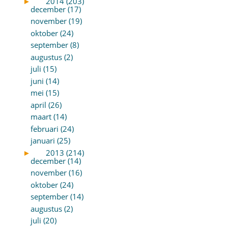
►
2014 (203)
december (17)
november (19)
oktober (24)
september (8)
augustus (2)
juli (15)
juni (14)
mei (15)
april (26)
maart (14)
februari (24)
januari (25)
►
2013 (214)
december (14)
november (16)
oktober (24)
september (14)
augustus (2)
juli (20)