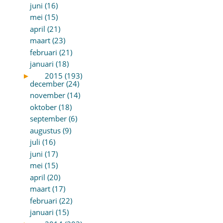
juni (16)
mei (15)
april (21)
maart (23)
februari (21)
januari (18)
►
2015 (193)
december (24)
november (14)
oktober (18)
september (6)
augustus (9)
juli (16)
juni (17)
mei (15)
april (20)
maart (17)
februari (22)
januari (15)