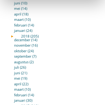
juni (10)
mei (14)
april (18)
maart (10)
februari (14)
januari (24)
►
2018 (205)
december (14)
november (16)
oktober (24)
september (7)
augustus (2)
juli (26)
juni (21)
mei (19)
april (22)
maart (10)
februari (14)
januari (30)