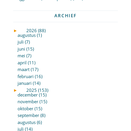
ARCHIEF
►
2026 (88)
augustus (1)
juli (7)
juni (15)
mei (7)
april (11)
maart (17)
februari (16)
januari (14)
►
2025 (153)
december (15)
november (15)
oktober (15)
september (8)
augustus (6)
juli (14)