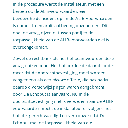
In de procedure werpt de installateur, met een
beroep op de ALIB-voorwaarden, een
bevoegdheidsincident op. In de ALIB-voorwaarden
is namelijk een arbitraal beding opgenomen. Dit
doet de vraag rijzen of tussen partijen de
toepasselijkheid van de ALIB-voorwaarden wel is
overeengekomen.
Zowel de rechtbank als het hof beantwoorden deze
vraag ontkennend. Het hof oordeelde daarbij onder
meer dat de opdrachtbevestiging moet worden
aangemerkt als een
nieuwe
offerte, die pas nadat
daarop diverse wijzigingen waren aangebracht,
door De Echoput is aanvaard. Nu in de
opdrachtbevestiging niet is verwezen naar de ALIB-
voorwaarden mocht de installateur er volgens het
hof niet gerechtvaardigd op vertrouwen dat De
Echoput met de toepasselijkheid van die