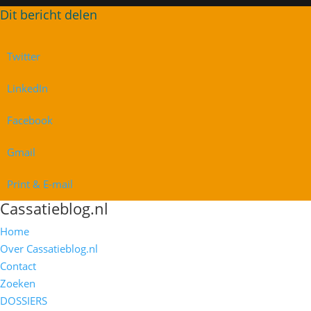
Twitter
LinkedIn
Facebook
Gmail
Print & E-mail
Cassatieblog.nl
Home
Over Cassatieblog.nl
Contact
Zoeken
DOSSIERS