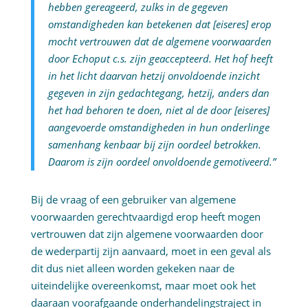
hebben gereageerd, zulks in de gegeven
omstandigheden kan betekenen dat [eiseres] erop
mocht vertrouwen dat de algemene voorwaarden
door Echoput c.s. zijn geaccepteerd. Het hof heeft
in het licht daarvan hetzij onvoldoende inzicht
gegeven in zijn gedachtegang, hetzij, anders dan
het had behoren te doen, niet al de door [eiseres]
aangevoerde omstandigheden in hun onderlinge
samenhang kenbaar bij zijn oordeel betrokken.
Daarom is zijn oordeel onvoldoende gemotiveerd.”
Bij de vraag of een gebruiker van algemene
voorwaarden gerechtvaardigd erop heeft mogen
vertrouwen dat zijn algemene voorwaarden door
de wederpartij zijn aanvaard, moet in een geval als
dit dus niet alleen worden gekeken naar de
uiteindelijke overeenkomst, maar moet ook het
daaraan voorafgaande onderhandelingstraject in