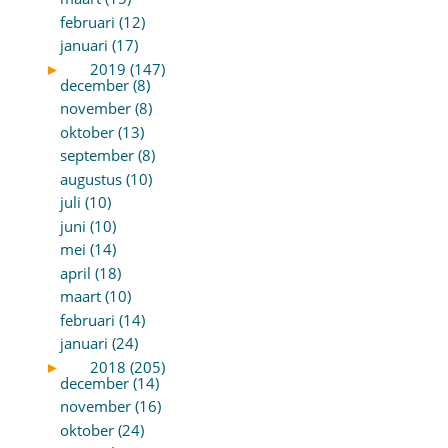
februari (12)
januari (17)
►
2019 (147)
december (8)
november (8)
oktober (13)
september (8)
augustus (10)
juli (10)
juni (10)
mei (14)
april (18)
maart (10)
februari (14)
januari (24)
►
2018 (205)
december (14)
november (16)
oktober (24)