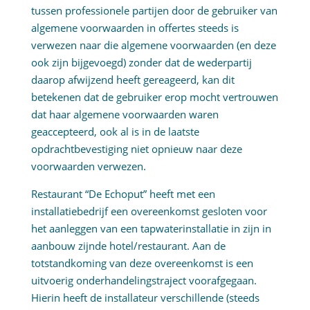
tussen professionele partijen door de gebruiker van
algemene voorwaarden in offertes steeds is
verwezen naar die algemene voorwaarden (en deze
ook zijn bijgevoegd) zonder dat de wederpartij
daarop afwijzend heeft gereageerd, kan dit
betekenen dat de gebruiker erop mocht vertrouwen
dat haar algemene voorwaarden waren
geaccepteerd, ook al is in de laatste
opdrachtbevestiging niet opnieuw naar deze
voorwaarden verwezen.
Restaurant “De Echoput” heeft met een
installatiebedrijf een overeenkomst gesloten voor
het aanleggen van een tapwaterinstallatie in zijn in
aanbouw zijnde hotel/restaurant. Aan de
totstandkoming van deze overeenkomst is een
uitvoerig onderhandelingstraject voorafgegaan.
Hierin heeft de installateur verschillende (steeds