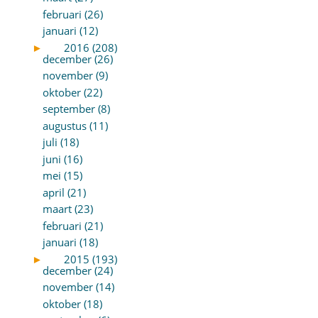
februari (26)
januari (12)
►
2016 (208)
december (26)
november (9)
oktober (22)
september (8)
augustus (11)
juli (18)
juni (16)
mei (15)
april (21)
maart (23)
februari (21)
januari (18)
►
2015 (193)
december (24)
november (14)
oktober (18)