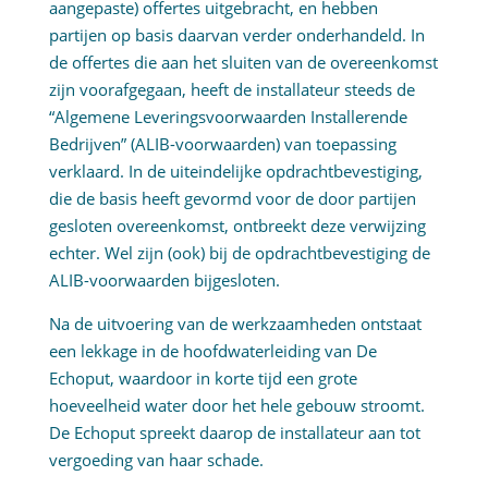
aangepaste) offertes uitgebracht, en hebben
partijen op basis daarvan verder onderhandeld. In
de offertes die aan het sluiten van de overeenkomst
zijn voorafgegaan, heeft de installateur steeds de
“Algemene Leveringsvoorwaarden Installerende
Bedrijven” (ALIB-voorwaarden) van toepassing
verklaard. In de uiteindelijke opdrachtbevestiging,
die de basis heeft gevormd voor de door partijen
gesloten overeenkomst, ontbreekt deze verwijzing
echter. Wel zijn (ook) bij de opdrachtbevestiging de
ALIB-voorwaarden bijgesloten.
Na de uitvoering van de werkzaamheden ontstaat
een lekkage in de hoofdwaterleiding van De
Echoput, waardoor in korte tijd een grote
hoeveelheid water door het hele gebouw stroomt.
De Echoput spreekt daarop de installateur aan tot
vergoeding van haar schade.