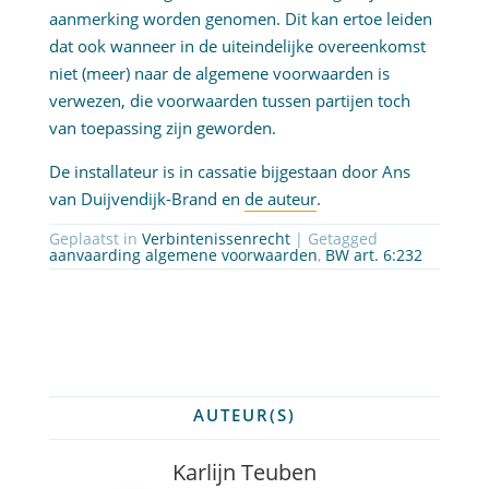
aanmerking worden genomen. Dit kan ertoe leiden
dat ook wanneer in de uiteindelijke overeenkomst
niet (meer) naar de algemene voorwaarden is
verwezen, die voorwaarden tussen partijen toch
van toepassing zijn geworden.
De installateur is in cassatie bijgestaan door Ans
van Duijvendijk-Brand en
de auteur
.
Geplaatst in
Verbintenissenrecht
| Getagged
aanvaarding algemene voorwaarden
,
BW art. 6:232
AUTEUR(S)
Karlijn Teuben