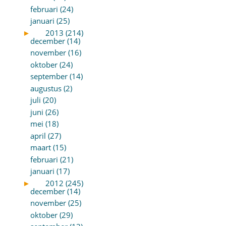
februari (24)
januari (25)
►
2013 (214)
december (14)
november (16)
oktober (24)
september (14)
augustus (2)
juli (20)
juni (26)
mei (18)
april (27)
maart (15)
februari (21)
januari (17)
►
2012 (245)
december (14)
november (25)
oktober (29)