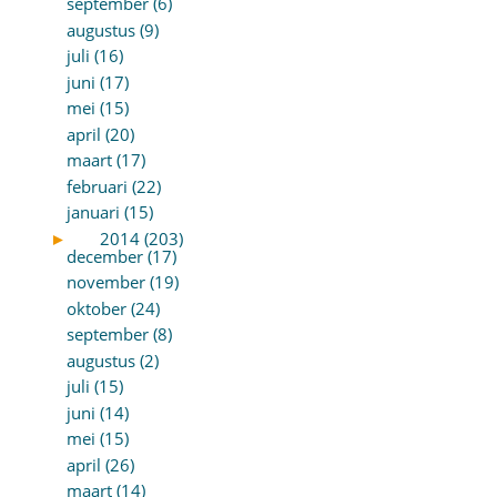
september (6)
augustus (9)
juli (16)
juni (17)
mei (15)
april (20)
maart (17)
februari (22)
januari (15)
►
2014 (203)
december (17)
november (19)
oktober (24)
september (8)
augustus (2)
juli (15)
juni (14)
mei (15)
april (26)
maart (14)