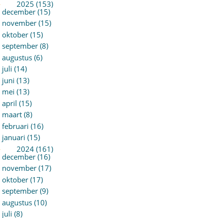
►
2025 (153)
december (15)
november (15)
oktober (15)
september (8)
augustus (6)
juli (14)
juni (13)
mei (13)
april (15)
maart (8)
februari (16)
januari (15)
►
2024 (161)
december (16)
november (17)
oktober (17)
september (9)
augustus (10)
juli (8)