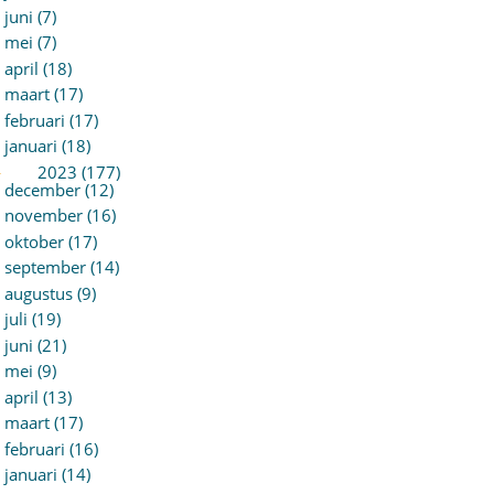
juni (7)
mei (7)
april (18)
maart (17)
februari (17)
januari (18)
►
2023 (177)
december (12)
november (16)
oktober (17)
september (14)
augustus (9)
juli (19)
juni (21)
mei (9)
april (13)
maart (17)
februari (16)
januari (14)