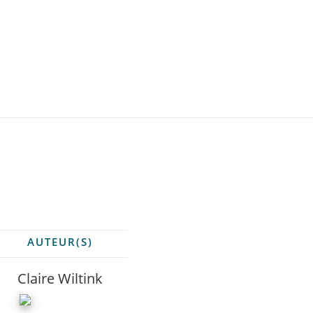
AUTEUR(S)
Claire Wiltink