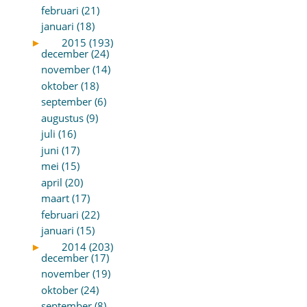
februari (21)
januari (18)
►
2015 (193)
december (24)
november (14)
oktober (18)
september (6)
augustus (9)
juli (16)
juni (17)
mei (15)
april (20)
maart (17)
februari (22)
januari (15)
►
2014 (203)
december (17)
november (19)
oktober (24)
september (8)