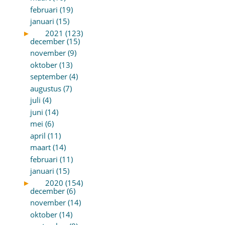
februari (19)
januari (15)
►
2021 (123)
december (15)
november (9)
oktober (13)
september (4)
augustus (7)
juli (4)
juni (14)
mei (6)
april (11)
maart (14)
februari (11)
januari (15)
►
2020 (154)
december (6)
november (14)
oktober (14)