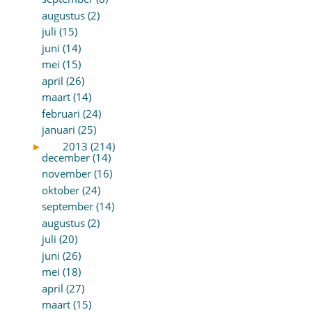
augustus (2)
juli (15)
juni (14)
mei (15)
april (26)
maart (14)
februari (24)
januari (25)
►
2013 (214)
december (14)
november (16)
oktober (24)
september (14)
augustus (2)
juli (20)
juni (26)
mei (18)
april (27)
maart (15)