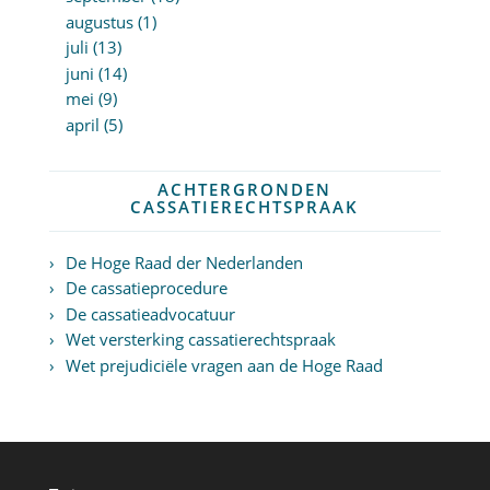
augustus (1)
juli (13)
juni (14)
mei (9)
april (5)
ACHTERGRONDEN
CASSATIERECHTSPRAAK
De Hoge Raad der Nederlanden
De cassatieprocedure
De cassatieadvocatuur
Wet versterking cassatierechtspraak
Wet prejudiciële vragen aan de Hoge Raad