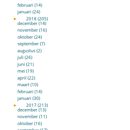
februari (14)
januari (24)
►
2018 (205)
december (14)
november (16)
oktober (24)
september (7)
augustus (2)
juli (26)
juni (21)
mei (19)
april (22)
maart (10)
februari (14)
januari (30)
►
2017 (213)
december (13)
november (11)
oktober (16)