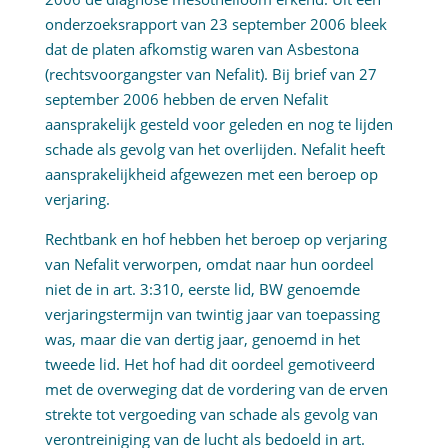
onderzoeksrapport van 23 september 2006 bleek
dat de platen afkomstig waren van Asbestona
(rechtsvoorgangster van Nefalit). Bij brief van 27
september 2006 hebben de erven Nefalit
aansprakelijk gesteld voor geleden en nog te lijden
schade als gevolg van het overlijden. Nefalit heeft
aansprakelijkheid afgewezen met een beroep op
verjaring.
Rechtbank en hof hebben het beroep op verjaring
van Nefalit verworpen, omdat naar hun oordeel
niet de in art. 3:310, eerste lid, BW genoemde
verjaringstermijn van twintig jaar van toepassing
was, maar die van dertig jaar, genoemd in het
tweede lid. Het hof had dit oordeel gemotiveerd
met de overweging dat de vordering van de erven
strekte tot vergoeding van schade als gevolg van
verontreiniging van de lucht als bedoeld in art.