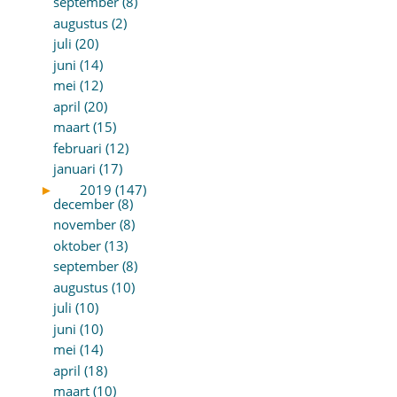
september (8)
augustus (2)
juli (20)
juni (14)
mei (12)
april (20)
maart (15)
februari (12)
januari (17)
►
2019 (147)
december (8)
november (8)
oktober (13)
september (8)
augustus (10)
juli (10)
juni (10)
mei (14)
april (18)
maart (10)