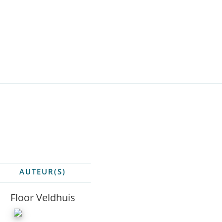
AUTEUR(S)
Floor Veldhuis