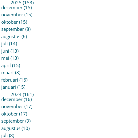
►
2025 (153)
december (15)
november (15)
oktober (15)
september (8)
augustus (6)
juli (14)
juni (13)
mei (13)
april (15)
maart (8)
februari (16)
januari (15)
►
2024 (161)
december (16)
november (17)
oktober (17)
september (9)
augustus (10)
juli (8)