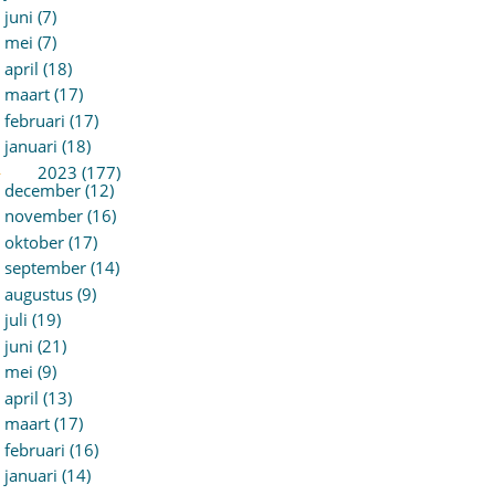
juni (7)
mei (7)
april (18)
maart (17)
februari (17)
januari (18)
►
2023 (177)
december (12)
november (16)
oktober (17)
september (14)
augustus (9)
juli (19)
juni (21)
mei (9)
april (13)
maart (17)
februari (16)
januari (14)