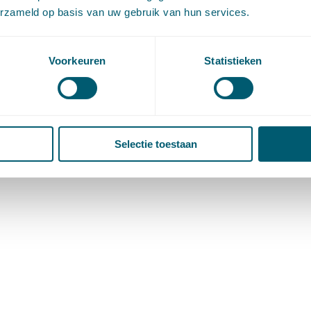
erzameld op basis van uw gebruik van hun services.
Voorkeuren
Statistieken
Selectie toestaan