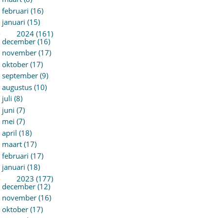
februari (16)
januari (15)
►
2024 (161)
december (16)
november (17)
oktober (17)
september (9)
augustus (10)
juli (8)
juni (7)
mei (7)
april (18)
maart (17)
februari (17)
januari (18)
►
2023 (177)
december (12)
november (16)
oktober (17)