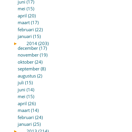
juni (17)
mei (15)
april (20)
maart (17)
februari (22)
januari (15)
►
2014 (203)
december (17)
november (19)
oktober (24)
september (8)
augustus (2)
juli (15)
juni (14)
mei (15)
april (26)
maart (14)
februari (24)
januari (25)
►
2013 (214)