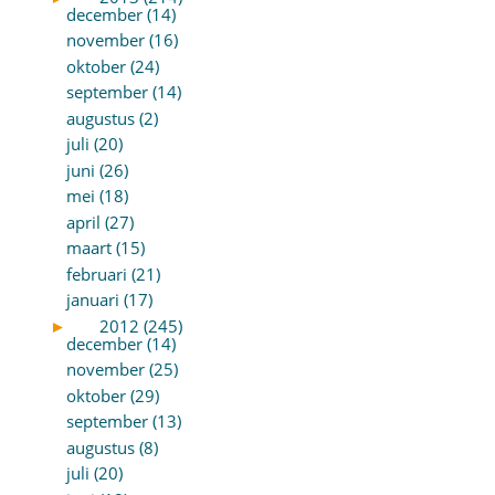
december (14)
november (16)
oktober (24)
september (14)
augustus (2)
juli (20)
juni (26)
mei (18)
april (27)
maart (15)
februari (21)
januari (17)
►
2012 (245)
december (14)
november (25)
oktober (29)
september (13)
augustus (8)
juli (20)