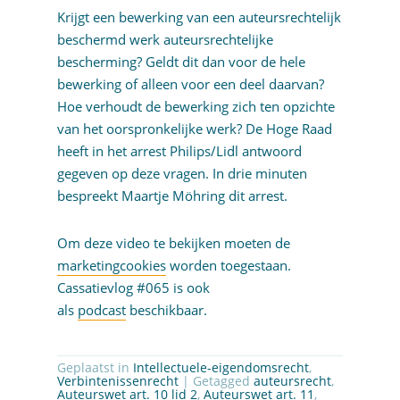
Krijgt een bewerking van een auteursrechtelijk
beschermd werk auteursrechtelijke
bescherming? Geldt dit dan voor de hele
bewerking of alleen voor een deel daarvan?
Hoe verhoudt de bewerking zich ten opzichte
van het oorspronkelijke werk? De Hoge Raad
heeft in het arrest Philips/Lidl antwoord
gegeven op deze vragen. In drie minuten
bespreekt Maartje Möhring dit arrest.
Om deze video te bekijken moeten de
marketingcookies
worden toegestaan.
Cassatievlog #065 is ook
als
podcast
beschikbaar.
Geplaatst in
Intellectuele-eigendomsrecht
,
Verbintenissenrecht
| Getagged
auteursrecht
,
Auteurswet art. 10 lid 2
,
Auteurswet art. 11
,