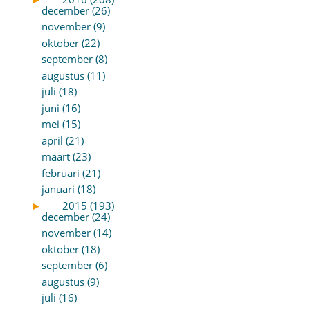
december (26)
november (9)
oktober (22)
september (8)
augustus (11)
juli (18)
juni (16)
mei (15)
april (21)
maart (23)
februari (21)
januari (18)
►
2015 (193)
december (24)
november (14)
oktober (18)
september (6)
augustus (9)
juli (16)