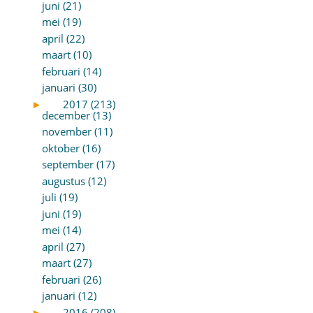
juni (21)
mei (19)
april (22)
maart (10)
februari (14)
januari (30)
►
2017 (213)
december (13)
november (11)
oktober (16)
september (17)
augustus (12)
juli (19)
juni (19)
mei (14)
april (27)
maart (27)
februari (26)
januari (12)
►
2016 (208)