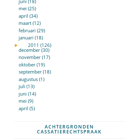
juni (18)
mei (25)
april (34)
maart (12)
februari (29)
januari (18)
►
2011 (126)
december (30)
november (17)
oktober (19)
september (18)
augustus (1)
juli (13)
juni (14)
mei (9)
april (5)
ACHTERGRONDEN
CASSATIERECHTSPRAAK