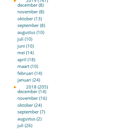
►
2019 (147)
december (8)
november (8)
oktober (13)
september (8)
augustus (10)
juli (10)
juni (10)
mei (14)
april (18)
maart (10)
februari (14)
januari (24)
►
2018 (205)
december (14)
november (16)
oktober (24)
september (7)
augustus (2)
juli (26)