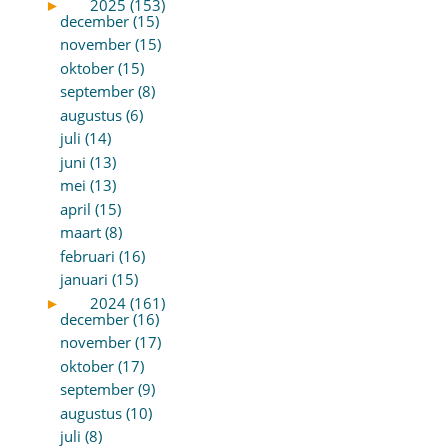
►
2025 (153)
december (15)
november (15)
oktober (15)
september (8)
augustus (6)
juli (14)
juni (13)
mei (13)
april (15)
maart (8)
februari (16)
januari (15)
►
2024 (161)
december (16)
november (17)
oktober (17)
september (9)
augustus (10)
juli (8)