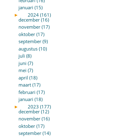
februari (16)
januari (15)
►
2024 (161)
december (16)
november (17)
oktober (17)
september (9)
augustus (10)
juli (8)
juni (7)
mei (7)
april (18)
maart (17)
februari (17)
januari (18)
►
2023 (177)
december (12)
november (16)
oktober (17)
september (14)