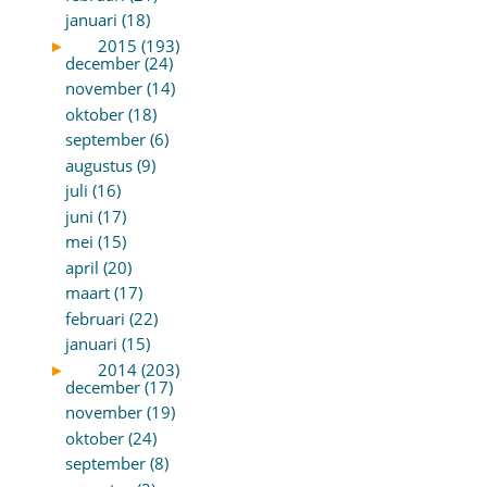
januari (18)
►
2015 (193)
december (24)
november (14)
oktober (18)
september (6)
augustus (9)
juli (16)
juni (17)
mei (15)
april (20)
maart (17)
februari (22)
januari (15)
►
2014 (203)
december (17)
november (19)
oktober (24)
september (8)