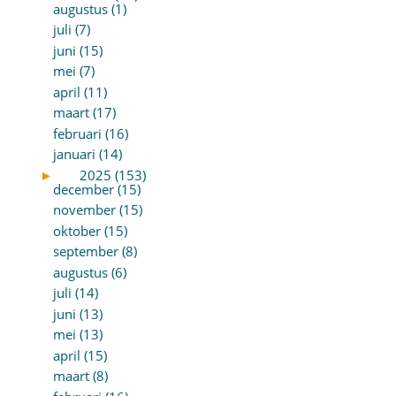
augustus (1)
juli (7)
juni (15)
mei (7)
april (11)
maart (17)
februari (16)
januari (14)
►
2025 (153)
december (15)
november (15)
oktober (15)
september (8)
augustus (6)
juli (14)
juni (13)
mei (13)
april (15)
maart (8)