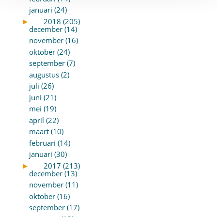
januari (24)
►
2018 (205)
december (14)
november (16)
oktober (24)
september (7)
augustus (2)
juli (26)
juni (21)
mei (19)
april (22)
maart (10)
februari (14)
januari (30)
►
2017 (213)
december (13)
november (11)
oktober (16)
september (17)