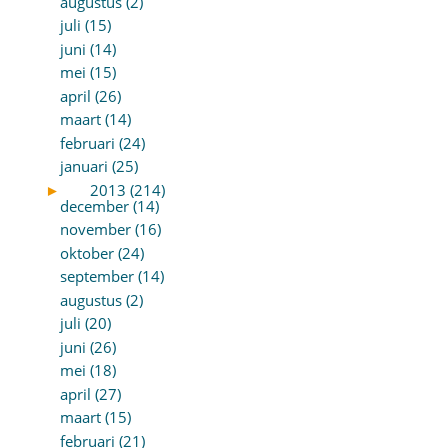
augustus (2)
juli (15)
juni (14)
mei (15)
april (26)
maart (14)
februari (24)
januari (25)
►
2013 (214)
december (14)
november (16)
oktober (24)
september (14)
augustus (2)
juli (20)
juni (26)
mei (18)
april (27)
maart (15)
februari (21)