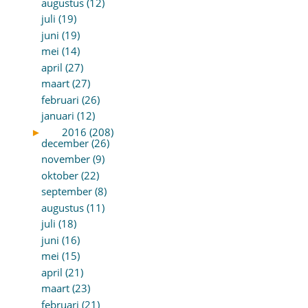
augustus (12)
juli (19)
juni (19)
mei (14)
april (27)
maart (27)
februari (26)
januari (12)
►
2016 (208)
december (26)
november (9)
oktober (22)
september (8)
augustus (11)
juli (18)
juni (16)
mei (15)
april (21)
maart (23)
februari (21)