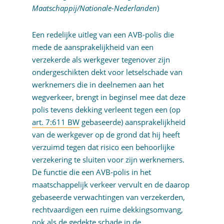
Maatschappij/Nationale-Nederlanden
)
Een redelijke uitleg van een AVB-polis die
mede de aansprakelijkheid van een
verzekerde als werkgever tegenover zijn
ondergeschikten dekt voor letselschade van
werknemers die in deelnemen aan het
wegverkeer, brengt in beginsel mee dat deze
polis tevens dekking verleent tegen een (op
art. 7:611 BW
gebaseerde) aansprakelijkheid
van de werkgever op de grond dat hij heeft
verzuimd tegen dat risico een behoorlijke
verzekering te sluiten voor zijn werknemers.
De functie die een AVB-polis in het
maatschappelijk verkeer vervult en de daarop
gebaseerde verwachtingen van verzekerden,
rechtvaardigen een ruime dekkingsomvang,
ook als de gedekte schade in de