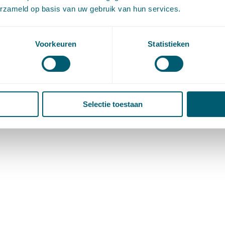
erzameld op basis van uw gebruik van hun services.
Voorkeuren
Statistieken
Selectie toestaan