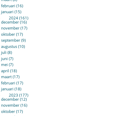
februari (16)
januari (15)
►
2024 (161)
december (16)
november (17)
oktober (17)
september (9)
augustus (10)
juli (8)
juni (7)
mei (7)
april (18)
maart (17)
februari (17)
januari (18)
►
2023 (177)
december (12)
november (16)
oktober (17)