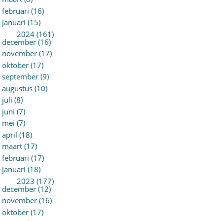
februari (16)
januari (15)
►
2024 (161)
december (16)
november (17)
oktober (17)
september (9)
augustus (10)
juli (8)
juni (7)
mei (7)
april (18)
maart (17)
februari (17)
januari (18)
►
2023 (177)
december (12)
november (16)
oktober (17)