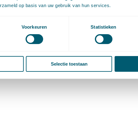
erzameld op basis van uw gebruik van hun services.
Voorkeuren
Statistieken
Selectie toestaan