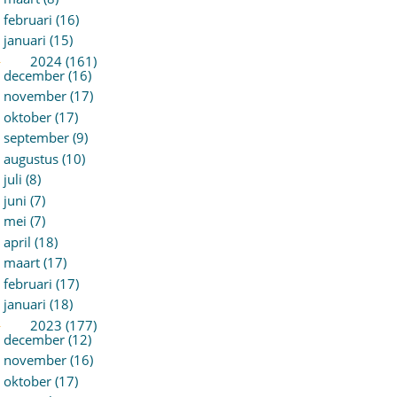
februari (16)
januari (15)
►
2024 (161)
december (16)
november (17)
oktober (17)
september (9)
augustus (10)
juli (8)
juni (7)
mei (7)
april (18)
maart (17)
februari (17)
januari (18)
►
2023 (177)
december (12)
november (16)
oktober (17)