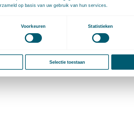
erzameld op basis van uw gebruik van hun services.
Voorkeuren
Statistieken
Selectie toestaan