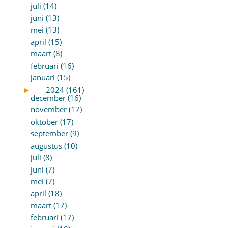
juli (14)
juni (13)
mei (13)
april (15)
maart (8)
februari (16)
januari (15)
►
2024 (161)
december (16)
november (17)
oktober (17)
september (9)
augustus (10)
juli (8)
juni (7)
mei (7)
april (18)
maart (17)
februari (17)