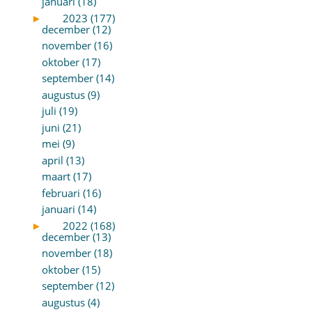
januari (18)
►
2023 (177)
december (12)
november (16)
oktober (17)
september (14)
augustus (9)
juli (19)
juni (21)
mei (9)
april (13)
maart (17)
februari (16)
januari (14)
►
2022 (168)
december (13)
november (18)
oktober (15)
september (12)
augustus (4)