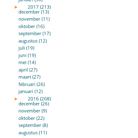
►
2017 (213)
december (13)
november (11)
oktober (16)
september (17)
augustus (12)
juli (19)
juni (19)
mei (14)
april (27)
maart (27)
februari (26)
januari (12)
►
2016 (208)
december (26)
november (9)
oktober (22)
september (8)
augustus (11)