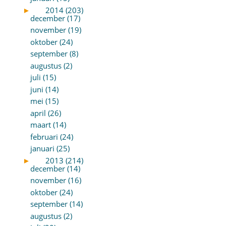
►
2014 (203)
december (17)
november (19)
oktober (24)
september (8)
augustus (2)
juli (15)
juni (14)
mei (15)
april (26)
maart (14)
februari (24)
januari (25)
►
2013 (214)
december (14)
november (16)
oktober (24)
september (14)
augustus (2)