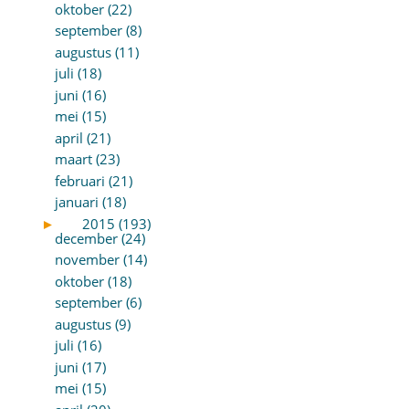
oktober (22)
september (8)
augustus (11)
juli (18)
juni (16)
mei (15)
april (21)
maart (23)
februari (21)
januari (18)
►
2015 (193)
december (24)
november (14)
oktober (18)
september (6)
augustus (9)
juli (16)
juni (17)
mei (15)