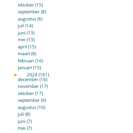
oktober (15)
september (8)
augustus (6)
juli (14)
juni (13)
mei (13)
april (15)
maart (8)
februari (16)
januari (15)
►
2024 (161)
december (16)
november (17)
oktober (17)
september (9)
augustus (10)
juli (8)
juni (7)
mei (7)