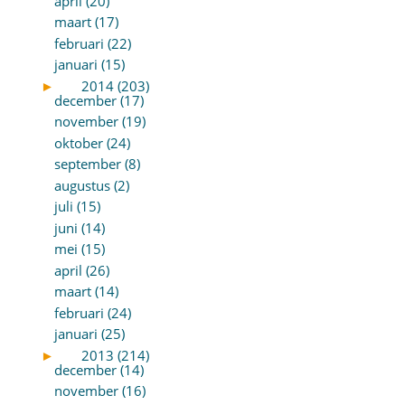
april (20)
maart (17)
februari (22)
januari (15)
►
2014 (203)
december (17)
november (19)
oktober (24)
september (8)
augustus (2)
juli (15)
juni (14)
mei (15)
april (26)
maart (14)
februari (24)
januari (25)
►
2013 (214)
december (14)
november (16)