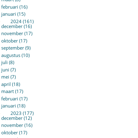
februari (16)
januari (15)
►
2024 (161)
december (16)
november (17)
oktober (17)
september (9)
augustus (10)
juli (8)
juni (7)
mei (7)
april (18)
maart (17)
februari (17)
januari (18)
►
2023 (177)
december (12)
november (16)
oktober (17)