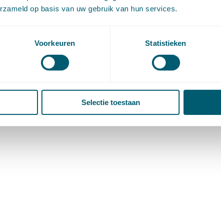
erzameld op basis van uw gebruik van hun services.
Voorkeuren
Statistieken
Selectie toestaan