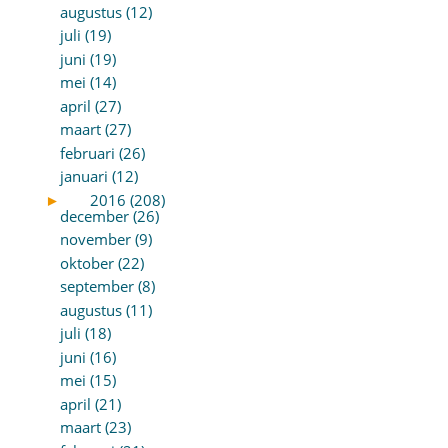
augustus (12)
juli (19)
juni (19)
mei (14)
april (27)
maart (27)
februari (26)
januari (12)
►
2016 (208)
december (26)
november (9)
oktober (22)
september (8)
augustus (11)
juli (18)
juni (16)
mei (15)
april (21)
maart (23)