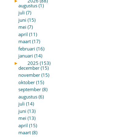
►
2026 (88)
augustus (1)
juli (7)
juni (15)
mei (7)
april (11)
maart (17)
februari (16)
januari (14)
►
2025 (153)
december (15)
november (15)
oktober (15)
september (8)
augustus (6)
juli (14)
juni (13)
mei (13)
april (15)
maart (8)