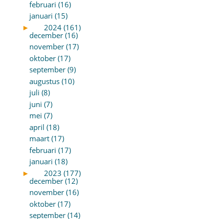
februari (16)
januari (15)
►
2024 (161)
december (16)
november (17)
oktober (17)
september (9)
augustus (10)
juli (8)
juni (7)
mei (7)
april (18)
maart (17)
februari (17)
januari (18)
►
2023 (177)
december (12)
november (16)
oktober (17)
september (14)