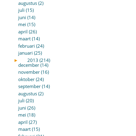
augustus (2)
juli (15)
juni (14)
mei (15)
april (26)
maart (14)
februari (24)
januari (25)
►
2013 (214)
december (14)
november (16)
oktober (24)
september (14)
augustus (2)
juli (20)
juni (26)
mei (18)
april (27)
maart (15)