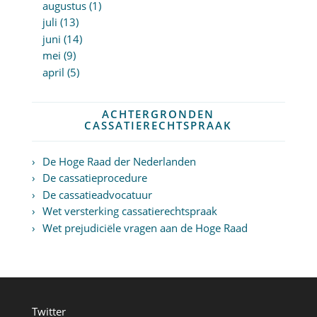
augustus (1)
juli (13)
juni (14)
mei (9)
april (5)
ACHTERGRONDEN
CASSATIERECHTSPRAAK
De Hoge Raad der Nederlanden
De cassatieprocedure
De cassatieadvocatuur
Wet versterking cassatierechtspraak
Wet prejudiciële vragen aan de Hoge Raad
Twitter