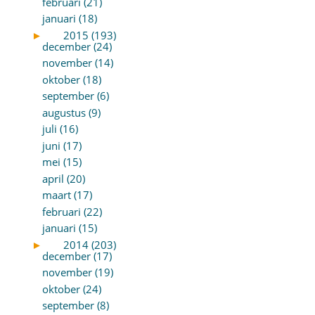
februari (21)
januari (18)
►
2015 (193)
december (24)
november (14)
oktober (18)
september (6)
augustus (9)
juli (16)
juni (17)
mei (15)
april (20)
maart (17)
februari (22)
januari (15)
►
2014 (203)
december (17)
november (19)
oktober (24)
september (8)