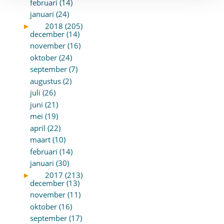
februari (14)
januari (24)
►
2018 (205)
december (14)
november (16)
oktober (24)
september (7)
augustus (2)
juli (26)
juni (21)
mei (19)
april (22)
maart (10)
februari (14)
januari (30)
►
2017 (213)
december (13)
november (11)
oktober (16)
september (17)