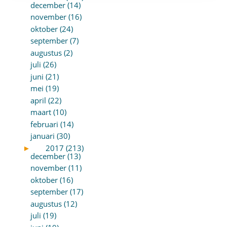
december (14)
november (16)
oktober (24)
september (7)
augustus (2)
juli (26)
juni (21)
mei (19)
april (22)
maart (10)
februari (14)
januari (30)
►
2017 (213)
december (13)
november (11)
oktober (16)
september (17)
augustus (12)
juli (19)