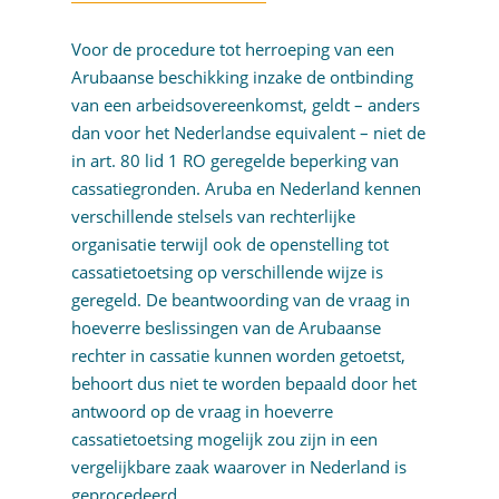
Voor de procedure tot herroeping van een
Arubaanse beschikking inzake de ontbinding
van een arbeidsovereenkomst, geldt – anders
dan voor het Nederlandse equivalent – niet de
in art. 80 lid 1 RO geregelde beperking van
cassatiegronden. Aruba en Nederland kennen
verschillende stelsels van rechterlijke
organisatie terwijl ook de openstelling tot
cassatietoetsing op verschillende wijze is
geregeld. De beantwoording van de vraag in
hoeverre beslissingen van de Arubaanse
rechter in cassatie kunnen worden getoetst,
behoort dus niet te worden bepaald door het
antwoord op de vraag in hoeverre
cassatietoetsing mogelijk zou zijn in een
vergelijkbare zaak waarover in Nederland is
geprocedeerd.