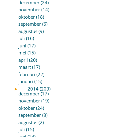
december (24)
november (14)
oktober (18)
september (6)
augustus (9)
juli (16)
juni (17)
mei (15)
april (20)
maart (17)
februari (22)
januari (15)
►
2014 (203)
december (17)
november (19)
oktober (24)
september (8)
augustus (2)
juli (15)
juni (14)