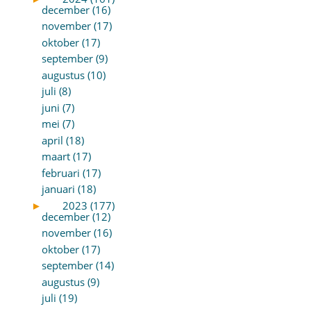
december (16)
november (17)
oktober (17)
september (9)
augustus (10)
juli (8)
juni (7)
mei (7)
april (18)
maart (17)
februari (17)
januari (18)
►
2023 (177)
december (12)
november (16)
oktober (17)
september (14)
augustus (9)
juli (19)