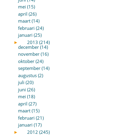
mei (15)
april (26)
maart (14)
februari (24)
januari (25)
►
2013 (214)
december (14)
november (16)
oktober (24)
september (14)
augustus (2)
juli (20)
juni (26)
mei (18)
april (27)
maart (15)
februari (21)
januari (17)
►
2012 (245)