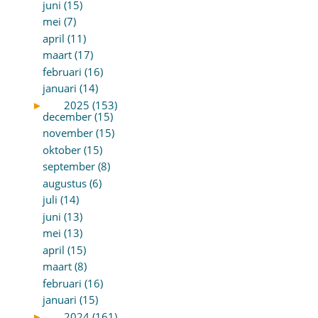
juni (15)
mei (7)
april (11)
maart (17)
februari (16)
januari (14)
►
2025 (153)
december (15)
november (15)
oktober (15)
september (8)
augustus (6)
juli (14)
juni (13)
mei (13)
april (15)
maart (8)
februari (16)
januari (15)
►
2024 (161)