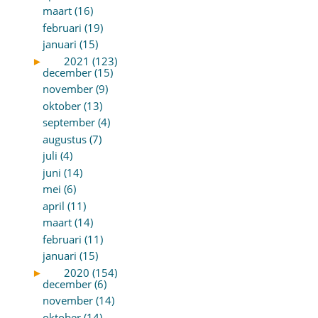
maart (16)
februari (19)
januari (15)
►
2021 (123)
december (15)
november (9)
oktober (13)
september (4)
augustus (7)
juli (4)
juni (14)
mei (6)
april (11)
maart (14)
februari (11)
januari (15)
►
2020 (154)
december (6)
november (14)
oktober (14)