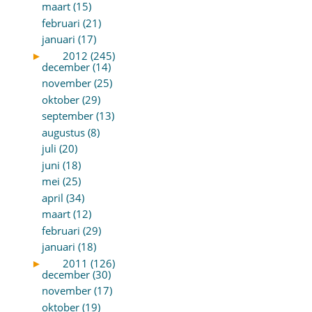
maart (15)
februari (21)
januari (17)
►
2012 (245)
december (14)
november (25)
oktober (29)
september (13)
augustus (8)
juli (20)
juni (18)
mei (25)
april (34)
maart (12)
februari (29)
januari (18)
►
2011 (126)
december (30)
november (17)
oktober (19)