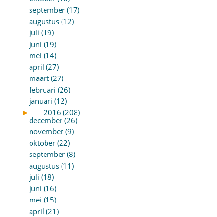
september (17)
augustus (12)
juli (19)
juni (19)
mei (14)
april (27)
maart (27)
februari (26)
januari (12)
►
2016 (208)
december (26)
november (9)
oktober (22)
september (8)
augustus (11)
juli (18)
juni (16)
mei (15)
april (21)