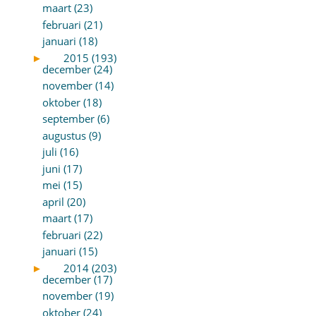
maart (23)
februari (21)
januari (18)
►
2015 (193)
december (24)
november (14)
oktober (18)
september (6)
augustus (9)
juli (16)
juni (17)
mei (15)
april (20)
maart (17)
februari (22)
januari (15)
►
2014 (203)
december (17)
november (19)
oktober (24)