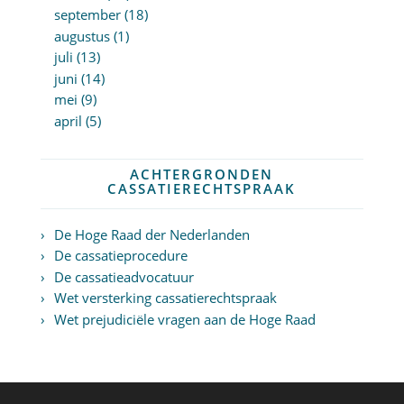
september (18)
augustus (1)
juli (13)
juni (14)
mei (9)
april (5)
ACHTERGRONDEN
CASSATIERECHTSPRAAK
De Hoge Raad der Nederlanden
De cassatieprocedure
De cassatieadvocatuur
Wet versterking cassatierechtspraak
Wet prejudiciële vragen aan de Hoge Raad