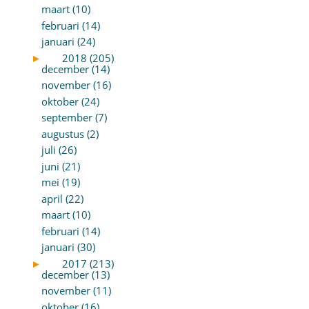
maart (10)
februari (14)
januari (24)
►
2018 (205)
december (14)
november (16)
oktober (24)
september (7)
augustus (2)
juli (26)
juni (21)
mei (19)
april (22)
maart (10)
februari (14)
januari (30)
►
2017 (213)
december (13)
november (11)
oktober (16)