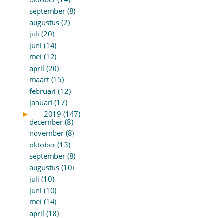
september (8)
augustus (2)
juli (20)
juni (14)
mei (12)
april (20)
maart (15)
februari (12)
januari (17)
►
2019 (147)
december (8)
november (8)
oktober (13)
september (8)
augustus (10)
juli (10)
juni (10)
mei (14)
april (18)