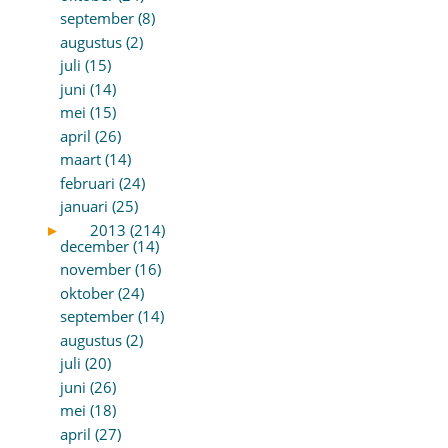
september (8)
augustus (2)
juli (15)
juni (14)
mei (15)
april (26)
maart (14)
februari (24)
januari (25)
►
2013 (214)
december (14)
november (16)
oktober (24)
september (14)
augustus (2)
juli (20)
juni (26)
mei (18)
april (27)