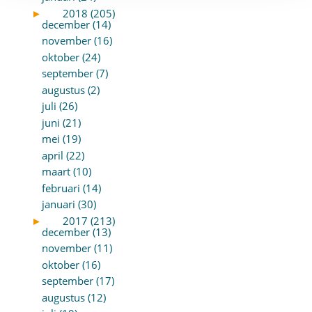
►
2018 (205)
december (14)
november (16)
oktober (24)
september (7)
augustus (2)
juli (26)
juni (21)
mei (19)
april (22)
maart (10)
februari (14)
januari (30)
►
2017 (213)
december (13)
november (11)
oktober (16)
september (17)
augustus (12)