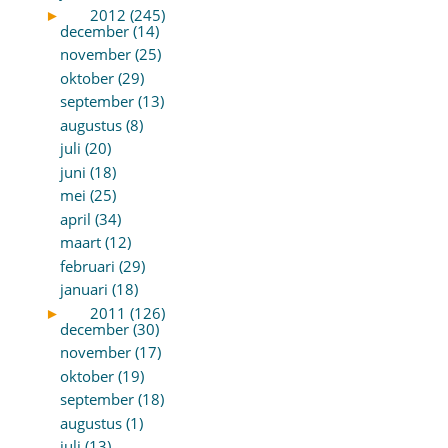
►
2012 (245)
december (14)
november (25)
oktober (29)
september (13)
augustus (8)
juli (20)
juni (18)
mei (25)
april (34)
maart (12)
februari (29)
januari (18)
►
2011 (126)
december (30)
november (17)
oktober (19)
september (18)
augustus (1)
juli (13)