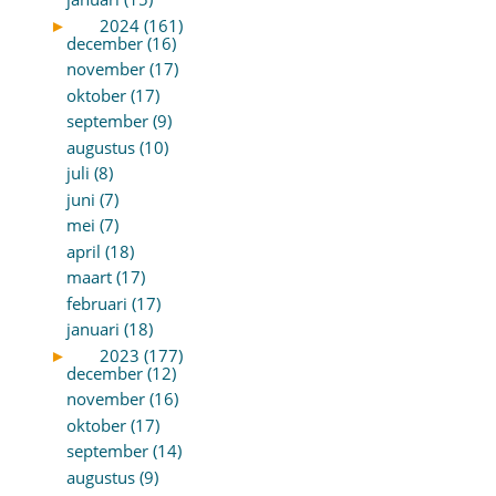
►
2024 (161)
december (16)
november (17)
oktober (17)
september (9)
augustus (10)
juli (8)
juni (7)
mei (7)
april (18)
maart (17)
februari (17)
januari (18)
►
2023 (177)
december (12)
november (16)
oktober (17)
september (14)
augustus (9)