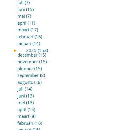
juli (7)
juni (15)
mei (7)
april (11)
maart (17)
februari (16)
januari (14)
►
2025 (153)
december (15)
november (15)
oktober (15)
september (8)
augustus (6)
juli (14)
juni (13)
mei (13)
april (15)
maart (8)
februari (16)
januari (15)