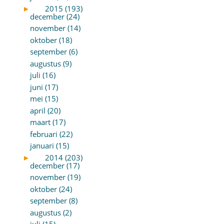
►
2015 (193)
december (24)
november (14)
oktober (18)
september (6)
augustus (9)
juli (16)
juni (17)
mei (15)
april (20)
maart (17)
februari (22)
januari (15)
►
2014 (203)
december (17)
november (19)
oktober (24)
september (8)
augustus (2)