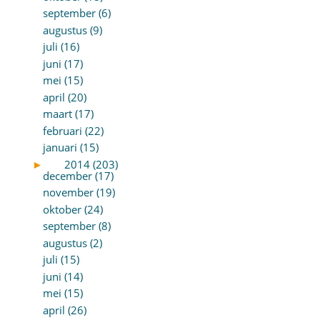
september (6)
augustus (9)
juli (16)
juni (17)
mei (15)
april (20)
maart (17)
februari (22)
januari (15)
►
2014 (203)
december (17)
november (19)
oktober (24)
september (8)
augustus (2)
juli (15)
juni (14)
mei (15)
april (26)