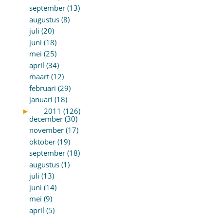
september (13)
augustus (8)
juli (20)
juni (18)
mei (25)
april (34)
maart (12)
februari (29)
januari (18)
►
2011 (126)
december (30)
november (17)
oktober (19)
september (18)
augustus (1)
juli (13)
juni (14)
mei (9)
april (5)