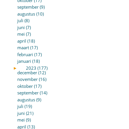
oktober (17)
september (9)
augustus (10)
juli (8)
juni (7)
mei (7)
april (18)
maart (17)
februari (17)
januari (18)
►
2023 (177)
december (12)
november (16)
oktober (17)
september (14)
augustus (9)
juli (19)
juni (21)
mei (9)
april (13)