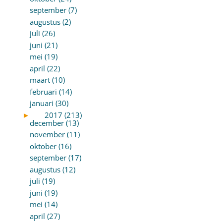
september (7)
augustus (2)
juli (26)
juni (21)
mei (19)
april (22)
maart (10)
februari (14)
januari (30)
►
2017 (213)
december (13)
november (11)
oktober (16)
september (17)
augustus (12)
juli (19)
juni (19)
mei (14)
april (27)