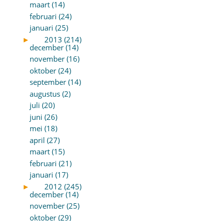
maart (14)
februari (24)
januari (25)
►
2013 (214)
december (14)
november (16)
oktober (24)
september (14)
augustus (2)
juli (20)
juni (26)
mei (18)
april (27)
maart (15)
februari (21)
januari (17)
►
2012 (245)
december (14)
november (25)
oktober (29)