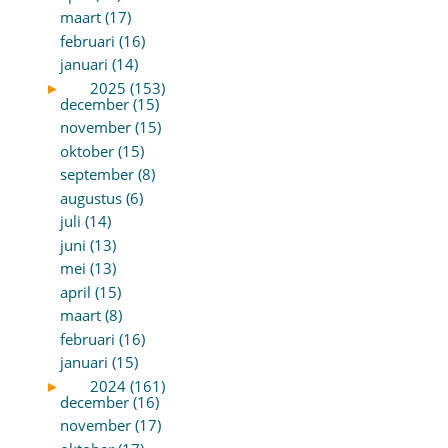
maart (17)
februari (16)
januari (14)
►
2025 (153)
december (15)
november (15)
oktober (15)
september (8)
augustus (6)
juli (14)
juni (13)
mei (13)
april (15)
maart (8)
februari (16)
januari (15)
►
2024 (161)
december (16)
november (17)