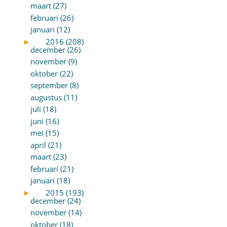
maart (27)
februari (26)
januari (12)
►
2016 (208)
december (26)
november (9)
oktober (22)
september (8)
augustus (11)
juli (18)
juni (16)
mei (15)
april (21)
maart (23)
februari (21)
januari (18)
►
2015 (193)
december (24)
november (14)
oktober (18)