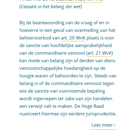
(
Cassatie in het belang der wet
)
Bij de beantwoording van de vraag of en in
hoeverre in een geval van overtreding van het
beheersverbod van
art. 20 WvK
plaats is voor
de sanctie van hoofdelijke aansprakelijkheid
van de commanditaire vennoot (
art. 21 WvK
)
kan mede van belang zijn of derden van diens
vennootschappelijke hoedanigheid op de
hoogte waren of behoorden te zijn. Steeds van
belang is of de commanditaire vennoot tegen
wie de sanctie van voornoemde bepaling
wordt ingeroepen ter zake van zijn handelen
een verwijt valt te maken. De Hoge Raad
nuanceert hiermee zijn eerdere jurisprudentie.