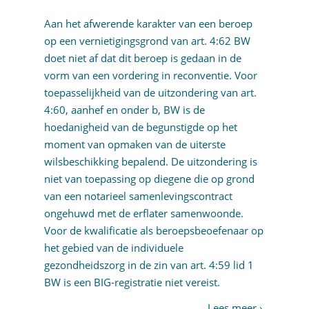
Aan het afwerende karakter van een beroep
op een vernietigingsgrond van art. 4:62 BW
doet niet af dat dit beroep is gedaan in de
vorm van een vordering in reconventie. Voor
toepasselijkheid van de uitzondering van art.
4:60, aanhef en onder b, BW is de
hoedanigheid van de begunstigde op het
moment van opmaken van de uiterste
wilsbeschikking bepalend. De uitzondering is
niet van toepassing op diegene die op grond
van een notarieel samenlevingscontract
ongehuwd met de erflater samenwoonde.
Voor de kwalificatie als beroepsbeoefenaar op
het gebied van de individuele
gezondheidszorg in de zin van art. 4:59 lid 1
BW is een BIG-registratie niet vereist.