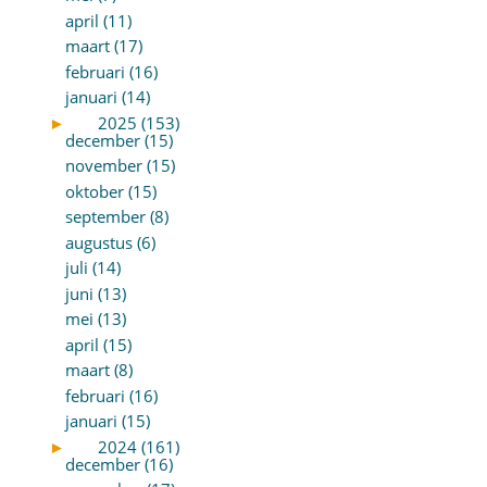
april (11)
maart (17)
februari (16)
januari (14)
►
2025 (153)
december (15)
november (15)
oktober (15)
september (8)
augustus (6)
juli (14)
juni (13)
mei (13)
april (15)
maart (8)
februari (16)
januari (15)
►
2024 (161)
december (16)