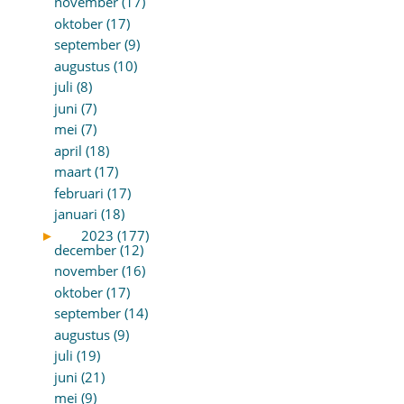
november (17)
oktober (17)
september (9)
augustus (10)
juli (8)
juni (7)
mei (7)
april (18)
maart (17)
februari (17)
januari (18)
►
2023 (177)
december (12)
november (16)
oktober (17)
september (14)
augustus (9)
juli (19)
juni (21)
mei (9)