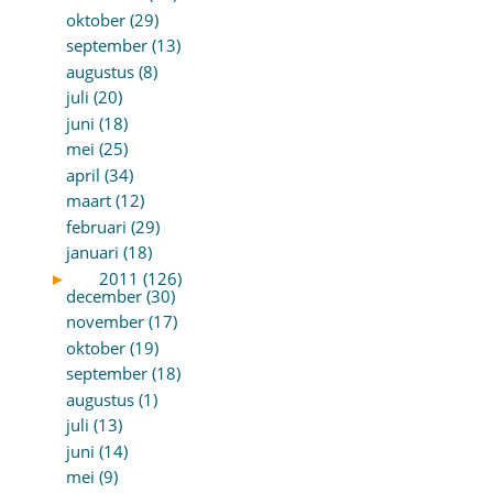
oktober (29)
september (13)
augustus (8)
juli (20)
juni (18)
mei (25)
april (34)
maart (12)
februari (29)
januari (18)
►
2011 (126)
december (30)
november (17)
oktober (19)
september (18)
augustus (1)
juli (13)
juni (14)
mei (9)