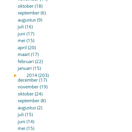
oktober (18)
september (6)
augustus (9)
juli (16)
juni (17)
mei (15)
april (20)
maart (17)
februari (22)
januari (15)
►
2014 (203)
december (17)
november (19)
oktober (24)
september (8)
augustus (2)
juli (15)
juni (14)
mei (15)