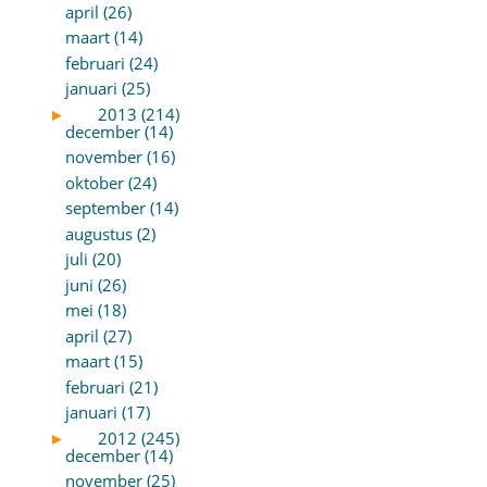
april (26)
maart (14)
februari (24)
januari (25)
►
2013 (214)
december (14)
november (16)
oktober (24)
september (14)
augustus (2)
juli (20)
juni (26)
mei (18)
april (27)
maart (15)
februari (21)
januari (17)
►
2012 (245)
december (14)
november (25)