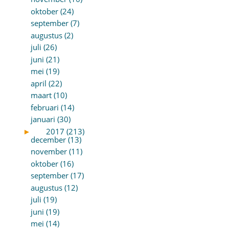
oktober (24)
september (7)
augustus (2)
juli (26)
juni (21)
mei (19)
april (22)
maart (10)
februari (14)
januari (30)
►
2017 (213)
december (13)
november (11)
oktober (16)
september (17)
augustus (12)
juli (19)
juni (19)
mei (14)