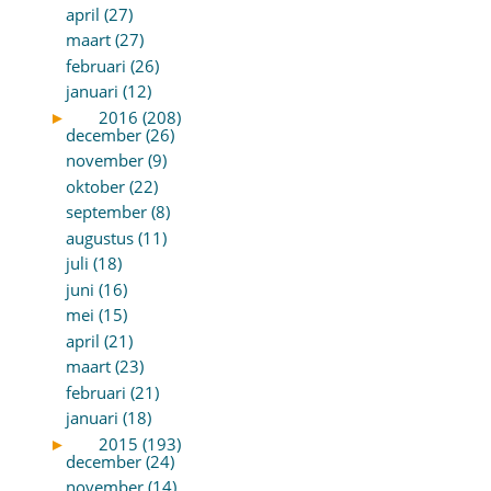
april (27)
maart (27)
februari (26)
januari (12)
►
2016 (208)
december (26)
november (9)
oktober (22)
september (8)
augustus (11)
juli (18)
juni (16)
mei (15)
april (21)
maart (23)
februari (21)
januari (18)
►
2015 (193)
december (24)
november (14)