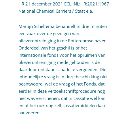
HR 21 december 2021
ECLI:NL:HR:2021:1967
National Chemical Carriers / Staat e.a.
Martijn Scheltema behandelt in drie minuten
een zaak over de gevolgen van
olieverontreiniging in de Rotterdamse haven.
Onderdeel van het geschil is of het
Internationale fonds voor het opruimen van
olieverontreiniging mede gehouden is de
daardoor ontstane schade te vergoeden. Die
inhoudelijke vraag is in deze beschikking niet
beantwoord, wel de vraag of het Fonds, dat
eerder in deze verzoekschriftprocedure nog
niet was verschenen, dat in cassatie wel kan
en of het ook nog zelf cassatiemiddelen kan
aanvoeren.