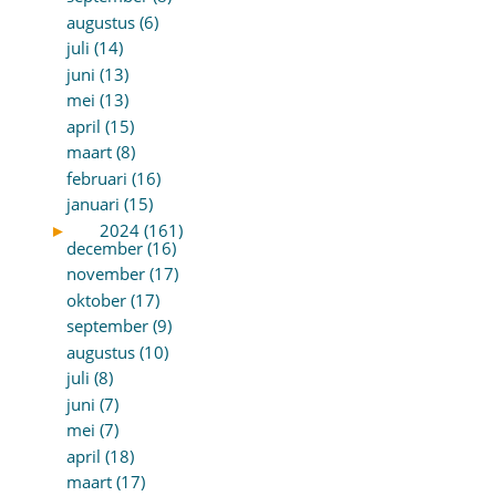
augustus (6)
juli (14)
juni (13)
mei (13)
april (15)
maart (8)
februari (16)
januari (15)
►
2024 (161)
december (16)
november (17)
oktober (17)
september (9)
augustus (10)
juli (8)
juni (7)
mei (7)
april (18)
maart (17)