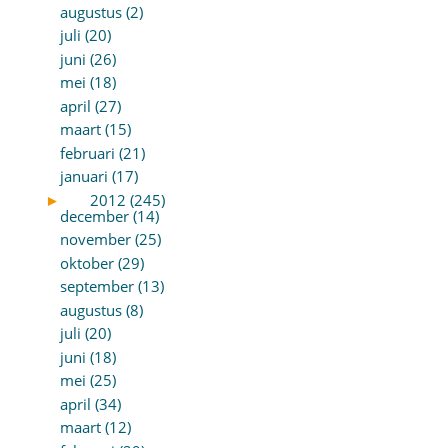
augustus (2)
juli (20)
juni (26)
mei (18)
april (27)
maart (15)
februari (21)
januari (17)
►
2012 (245)
december (14)
november (25)
oktober (29)
september (13)
augustus (8)
juli (20)
juni (18)
mei (25)
april (34)
maart (12)