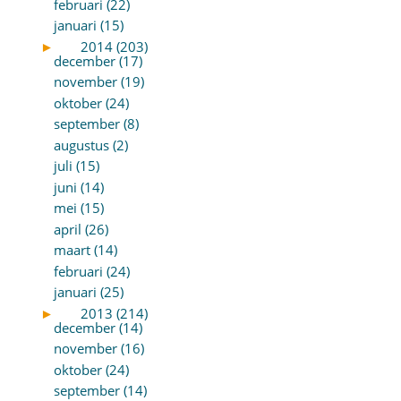
februari (22)
januari (15)
►
2014 (203)
december (17)
november (19)
oktober (24)
september (8)
augustus (2)
juli (15)
juni (14)
mei (15)
april (26)
maart (14)
februari (24)
januari (25)
►
2013 (214)
december (14)
november (16)
oktober (24)
september (14)