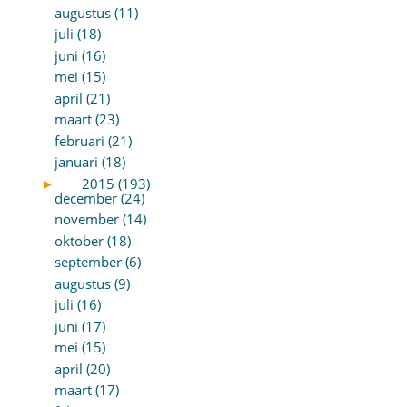
augustus (11)
juli (18)
juni (16)
mei (15)
april (21)
maart (23)
februari (21)
januari (18)
►
2015 (193)
december (24)
november (14)
oktober (18)
september (6)
augustus (9)
juli (16)
juni (17)
mei (15)
april (20)
maart (17)