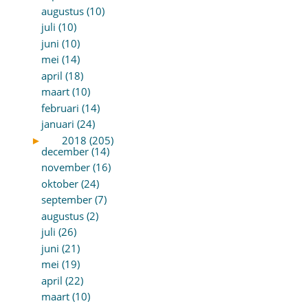
augustus (10)
juli (10)
juni (10)
mei (14)
april (18)
maart (10)
februari (14)
januari (24)
►
2018 (205)
december (14)
november (16)
oktober (24)
september (7)
augustus (2)
juli (26)
juni (21)
mei (19)
april (22)
maart (10)