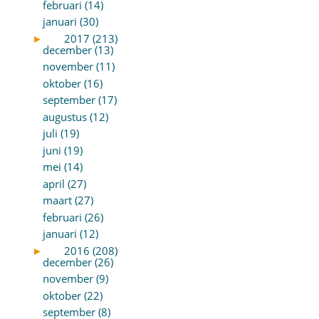
februari (14)
januari (30)
►
2017 (213)
december (13)
november (11)
oktober (16)
september (17)
augustus (12)
juli (19)
juni (19)
mei (14)
april (27)
maart (27)
februari (26)
januari (12)
►
2016 (208)
december (26)
november (9)
oktober (22)
september (8)