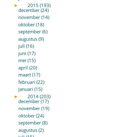
►
2015 (193)
december (24)
november (14)
oktober (18)
september (6)
augustus (9)
juli (16)
juni (17)
mei (15)
april (20)
maart (17)
februari (22)
januari (15)
►
2014 (203)
december (17)
november (19)
oktober (24)
september (8)
augustus (2)