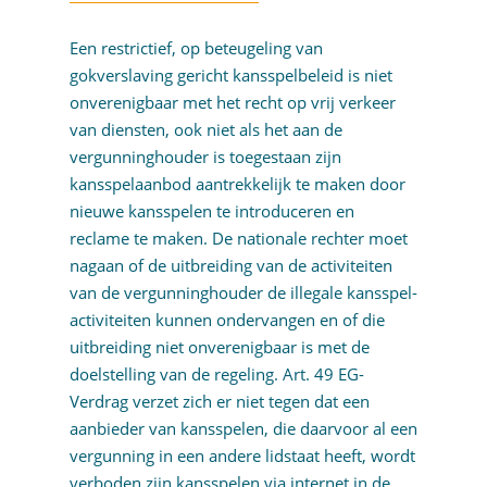
Een restrictief, op beteugeling van
gokverslaving gericht kansspelbeleid is niet
onverenigbaar met het recht op vrij verkeer
van diensten, ook niet als het aan de
vergunninghouder is toegestaan zijn
kansspelaanbod aantrekkelijk te maken door
nieuwe kansspelen te introduceren en
reclame te maken. De nationale rechter moet
nagaan of de uitbreiding van de activiteiten
van de vergunninghouder de illegale kansspel-
activiteiten kunnen ondervangen en of die
uitbreiding niet onverenigbaar is met de
doelstelling van de regeling. Art. 49 EG-
Verdrag verzet zich er niet tegen dat een
aanbieder van kansspelen, die daarvoor al een
vergunning in een andere lidstaat heeft, wordt
verboden zijn kansspelen via internet in de