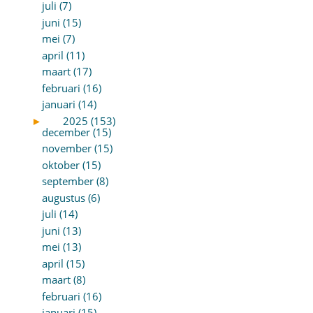
juli (7)
juni (15)
mei (7)
april (11)
maart (17)
februari (16)
januari (14)
►
2025 (153)
december (15)
november (15)
oktober (15)
september (8)
augustus (6)
juli (14)
juni (13)
mei (13)
april (15)
maart (8)
februari (16)
januari (15)