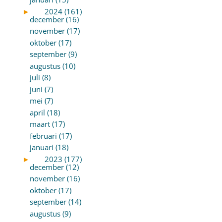
►
2024 (161)
december (16)
november (17)
oktober (17)
september (9)
augustus (10)
juli (8)
juni (7)
mei (7)
april (18)
maart (17)
februari (17)
januari (18)
►
2023 (177)
december (12)
november (16)
oktober (17)
september (14)
augustus (9)