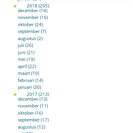
►
2018 (205)
december (14)
november (16)
oktober (24)
september (7)
augustus (2)
juli (26)
juni (21)
mei (19)
april (22)
maart (10)
februari (14)
januari (30)
►
2017 (213)
december (13)
november (11)
oktober (16)
september (17)
augustus (12)