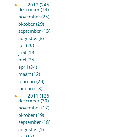
►
2012 (245)
december (14)
november (25)
oktober (29)
september (13)
augustus (8)
juli (20)
juni (18)
mei (25)
april (34)
maart (12)
februari (29)
januari (18)
►
2011 (126)
december (30)
november (17)
oktober (19)
september (18)
augustus (1)
juli (13)