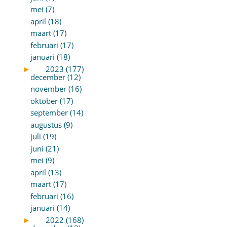
mei (7)
april (18)
maart (17)
februari (17)
januari (18)
►
2023 (177)
december (12)
november (16)
oktober (17)
september (14)
augustus (9)
juli (19)
juni (21)
mei (9)
april (13)
maart (17)
februari (16)
januari (14)
►
2022 (168)