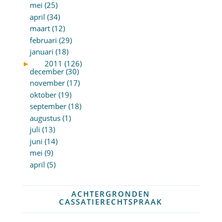
mei (25)
april (34)
maart (12)
februari (29)
januari (18)
►
2011 (126)
december (30)
november (17)
oktober (19)
september (18)
augustus (1)
juli (13)
juni (14)
mei (9)
april (5)
ACHTERGRONDEN
CASSATIERECHTSPRAAK