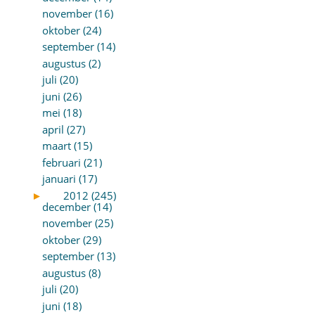
november (16)
oktober (24)
september (14)
augustus (2)
juli (20)
juni (26)
mei (18)
april (27)
maart (15)
februari (21)
januari (17)
►
2012 (245)
december (14)
november (25)
oktober (29)
september (13)
augustus (8)
juli (20)
juni (18)