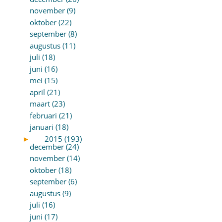
november (9)
oktober (22)
september (8)
augustus (11)
juli (18)
juni (16)
mei (15)
april (21)
maart (23)
februari (21)
januari (18)
►
2015 (193)
december (24)
november (14)
oktober (18)
september (6)
augustus (9)
juli (16)
juni (17)