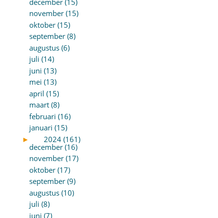
december (15)
november (15)
oktober (15)
september (8)
augustus (6)
juli (14)
juni (13)
mei (13)
april (15)
maart (8)
februari (16)
januari (15)
►
2024 (161)
december (16)
november (17)
oktober (17)
september (9)
augustus (10)
juli (8)
juni (7)