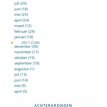
juli (20)
juni (18)
mei (25)
april (34)
maart (12)
februari (29)
januari (18)
►
2011 (126)
december (30)
november (17)
oktober (19)
september (18)
augustus (1)
juli (13)
juni (14)
mei (9)
april (5)
ACHTERGRONDEN