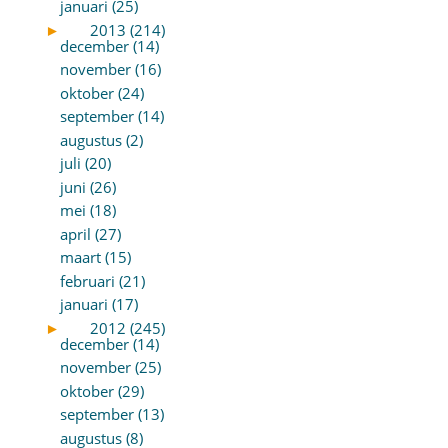
januari (25)
►
2013 (214)
december (14)
november (16)
oktober (24)
september (14)
augustus (2)
juli (20)
juni (26)
mei (18)
april (27)
maart (15)
februari (21)
januari (17)
►
2012 (245)
december (14)
november (25)
oktober (29)
september (13)
augustus (8)