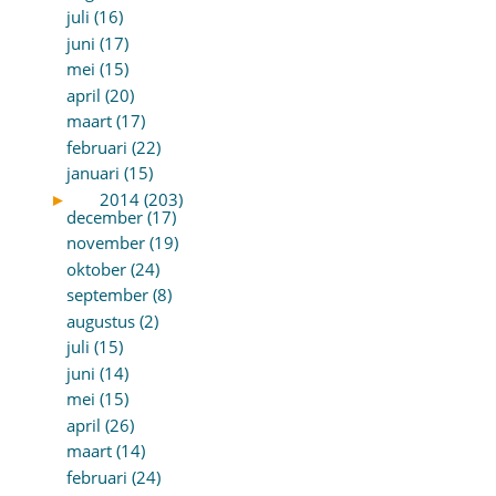
juli (16)
juni (17)
mei (15)
april (20)
maart (17)
februari (22)
januari (15)
►
2014 (203)
december (17)
november (19)
oktober (24)
september (8)
augustus (2)
juli (15)
juni (14)
mei (15)
april (26)
maart (14)
februari (24)