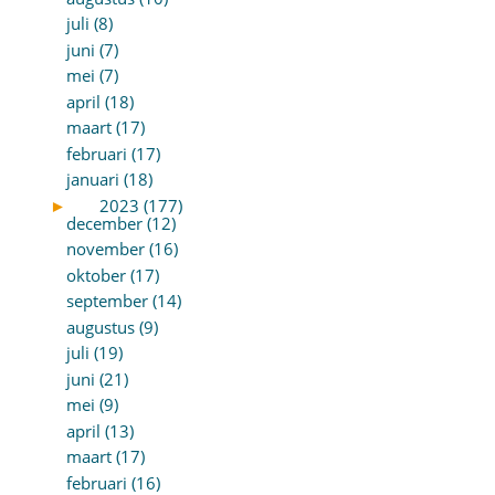
juli (8)
juni (7)
mei (7)
april (18)
maart (17)
februari (17)
januari (18)
►
2023 (177)
december (12)
november (16)
oktober (17)
september (14)
augustus (9)
juli (19)
juni (21)
mei (9)
april (13)
maart (17)
februari (16)