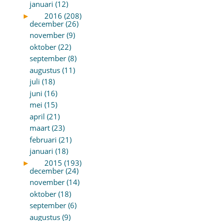
januari (12)
►
2016 (208)
december (26)
november (9)
oktober (22)
september (8)
augustus (11)
juli (18)
juni (16)
mei (15)
april (21)
maart (23)
februari (21)
januari (18)
►
2015 (193)
december (24)
november (14)
oktober (18)
september (6)
augustus (9)