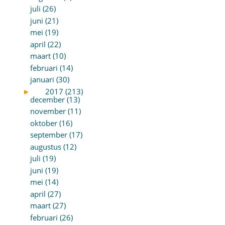
juli (26)
juni (21)
mei (19)
april (22)
maart (10)
februari (14)
januari (30)
►
2017 (213)
december (13)
november (11)
oktober (16)
september (17)
augustus (12)
juli (19)
juni (19)
mei (14)
april (27)
maart (27)
februari (26)