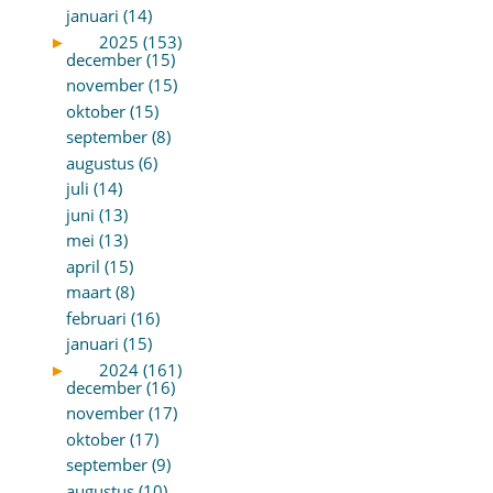
januari (14)
►
2025 (153)
december (15)
november (15)
oktober (15)
september (8)
augustus (6)
juli (14)
juni (13)
mei (13)
april (15)
maart (8)
februari (16)
januari (15)
►
2024 (161)
december (16)
november (17)
oktober (17)
september (9)
augustus (10)