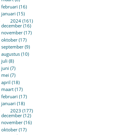
februari (16)
januari (15)
►
2024 (161)
december (16)
november (17)
oktober (17)
september (9)
augustus (10)
juli (8)
juni (7)
mei (7)
april (18)
maart (17)
februari (17)
januari (18)
►
2023 (177)
december (12)
november (16)
oktober (17)