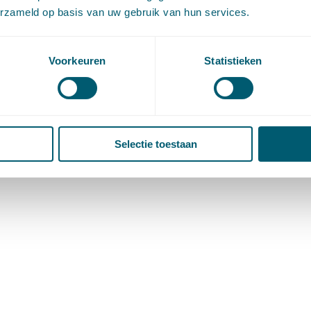
erzameld op basis van uw gebruik van hun services.
Voorkeuren
Statistieken
Selectie toestaan