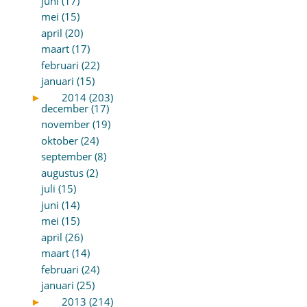
juni (17)
mei (15)
april (20)
maart (17)
februari (22)
januari (15)
►
2014 (203)
december (17)
november (19)
oktober (24)
september (8)
augustus (2)
juli (15)
juni (14)
mei (15)
april (26)
maart (14)
februari (24)
januari (25)
►
2013 (214)