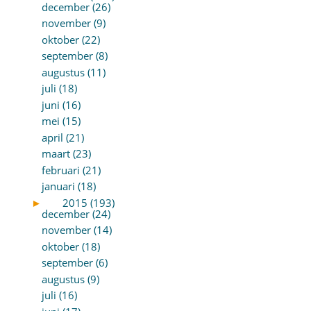
december (26)
november (9)
oktober (22)
september (8)
augustus (11)
juli (18)
juni (16)
mei (15)
april (21)
maart (23)
februari (21)
januari (18)
►
2015 (193)
december (24)
november (14)
oktober (18)
september (6)
augustus (9)
juli (16)