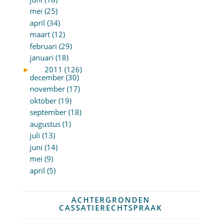
mei (25)
april (34)
maart (12)
februari (29)
januari (18)
►
2011 (126)
december (30)
november (17)
oktober (19)
september (18)
augustus (1)
juli (13)
juni (14)
mei (9)
april (5)
ACHTERGRONDEN
CASSATIERECHTSPRAAK