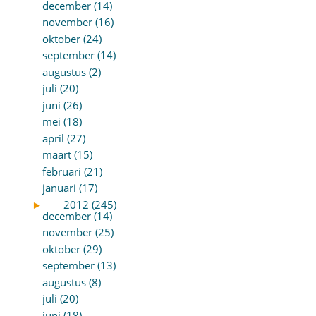
december (14)
november (16)
oktober (24)
september (14)
augustus (2)
juli (20)
juni (26)
mei (18)
april (27)
maart (15)
februari (21)
januari (17)
►
2012 (245)
december (14)
november (25)
oktober (29)
september (13)
augustus (8)
juli (20)
juni (18)