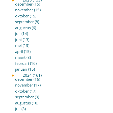
december (15)
november (15)
oktober (15)
september (8)
augustus (6)
juli (14)
juni (13)
mei (13)
april (15)
maart (8)
februari (16)
januari (15)
►
2024 (161)
december (16)
november (17)
oktober (17)
september (9)
augustus (10)
juli (8)