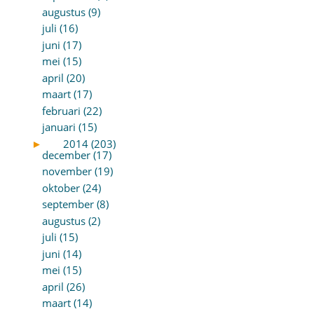
augustus (9)
juli (16)
juni (17)
mei (15)
april (20)
maart (17)
februari (22)
januari (15)
►
2014 (203)
december (17)
november (19)
oktober (24)
september (8)
augustus (2)
juli (15)
juni (14)
mei (15)
april (26)
maart (14)