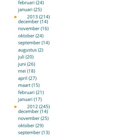
februari (24)
januari (25)
►
2013 (214)
december (14)
november (16)
oktober (24)
september (14)
augustus (2)
juli (20)
juni (26)
mei (18)
april (27)
maart (15)
februari (21)
januari (17)
►
2012 (245)
december (14)
november (25)
oktober (29)
september (13)