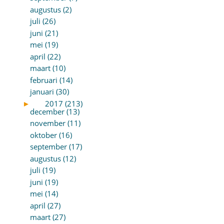
augustus (2)
juli (26)
juni (21)
mei (19)
april (22)
maart (10)
februari (14)
januari (30)
►
2017 (213)
december (13)
november (11)
oktober (16)
september (17)
augustus (12)
juli (19)
juni (19)
mei (14)
april (27)
maart (27)