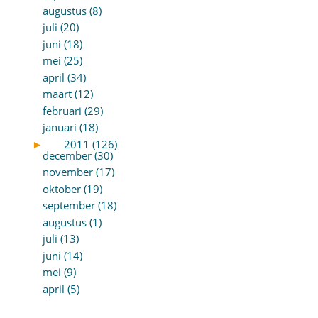
augustus (8)
juli (20)
juni (18)
mei (25)
april (34)
maart (12)
februari (29)
januari (18)
►
2011 (126)
december (30)
november (17)
oktober (19)
september (18)
augustus (1)
juli (13)
juni (14)
mei (9)
april (5)