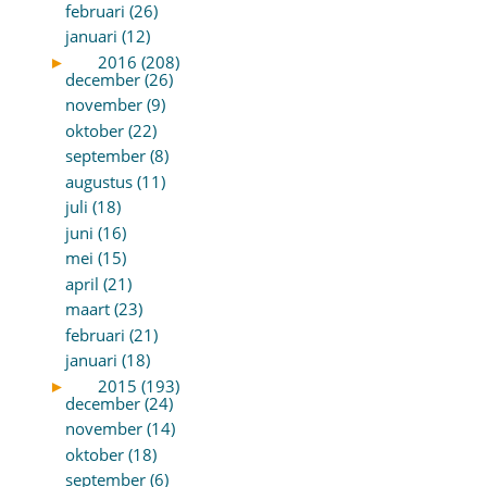
februari (26)
januari (12)
►
2016 (208)
december (26)
november (9)
oktober (22)
september (8)
augustus (11)
juli (18)
juni (16)
mei (15)
april (21)
maart (23)
februari (21)
januari (18)
►
2015 (193)
december (24)
november (14)
oktober (18)
september (6)