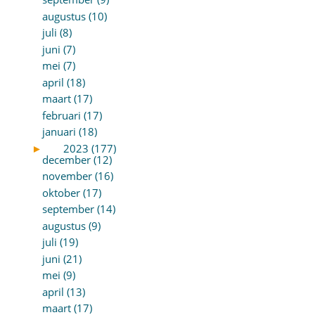
augustus (10)
juli (8)
juni (7)
mei (7)
april (18)
maart (17)
februari (17)
januari (18)
►
2023 (177)
december (12)
november (16)
oktober (17)
september (14)
augustus (9)
juli (19)
juni (21)
mei (9)
april (13)
maart (17)