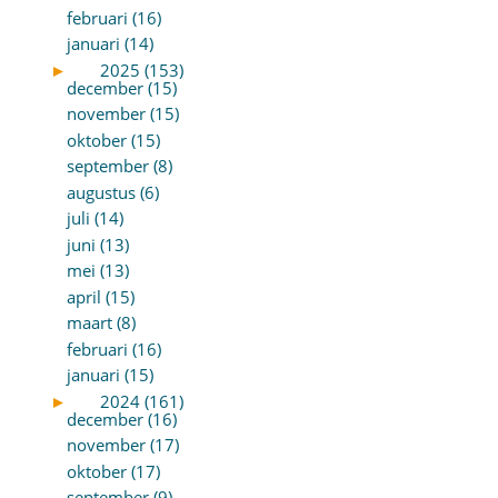
februari (16)
januari (14)
►
2025 (153)
december (15)
november (15)
oktober (15)
september (8)
augustus (6)
juli (14)
juni (13)
mei (13)
april (15)
maart (8)
februari (16)
januari (15)
►
2024 (161)
december (16)
november (17)
oktober (17)
september (9)