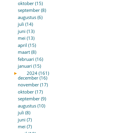
oktober (15)
september (8)
augustus (6)
juli (14)
juni (13)
mei (13)
april (15)
maart (8)
februari (16)
januari (15)
►
2024 (161)
december (16)
november (17)
oktober (17)
september (9)
augustus (10)
juli (8)
juni (7)
mei (7)