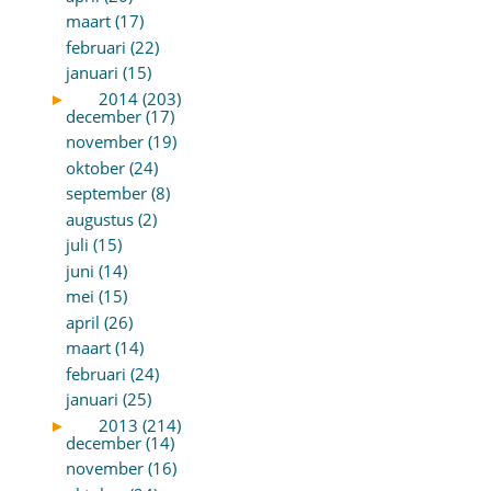
maart (17)
februari (22)
januari (15)
►
2014 (203)
december (17)
november (19)
oktober (24)
september (8)
augustus (2)
juli (15)
juni (14)
mei (15)
april (26)
maart (14)
februari (24)
januari (25)
►
2013 (214)
december (14)
november (16)