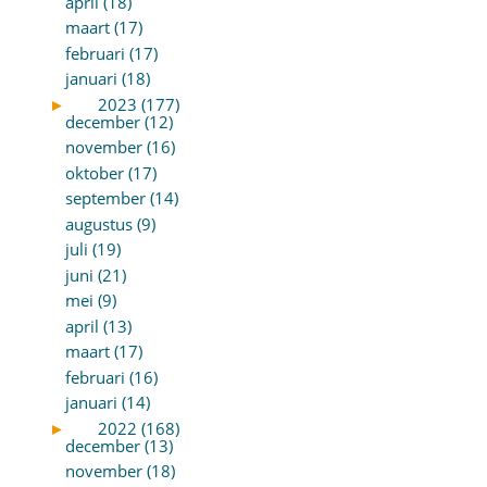
april (18)
maart (17)
februari (17)
januari (18)
►
2023 (177)
december (12)
november (16)
oktober (17)
september (14)
augustus (9)
juli (19)
juni (21)
mei (9)
april (13)
maart (17)
februari (16)
januari (14)
►
2022 (168)
december (13)
november (18)