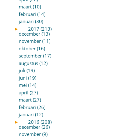
maart (10)
februari (14)
januari (30)
►
2017 (213)
december (13)
november (11)
oktober (16)
september (17)
augustus (12)
juli (19)
juni (19)
mei (14)
april (27)
maart (27)
februari (26)
januari (12)
►
2016 (208)
december (26)
november (9)