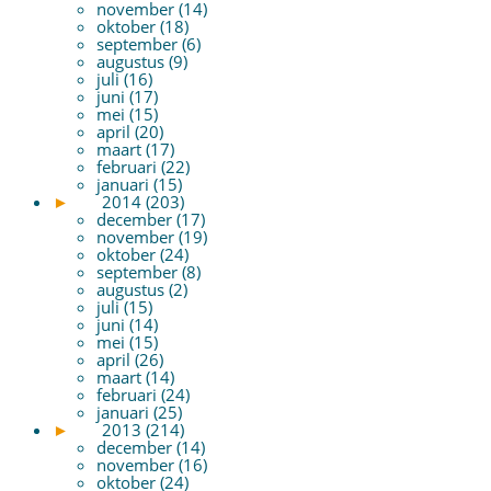
november (14)
oktober (18)
september (6)
augustus (9)
juli (16)
juni (17)
mei (15)
april (20)
maart (17)
februari (22)
januari (15)
►
2014 (203)
december (17)
november (19)
oktober (24)
september (8)
augustus (2)
juli (15)
juni (14)
mei (15)
april (26)
maart (14)
februari (24)
januari (25)
►
2013 (214)
december (14)
november (16)
oktober (24)