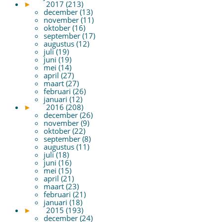
►
2017 (213)
december (13)
november (11)
oktober (16)
september (17)
augustus (12)
juli (19)
juni (19)
mei (14)
april (27)
maart (27)
februari (26)
januari (12)
►
2016 (208)
december (26)
november (9)
oktober (22)
september (8)
augustus (11)
juli (18)
juni (16)
mei (15)
april (21)
maart (23)
februari (21)
januari (18)
►
2015 (193)
december (24)