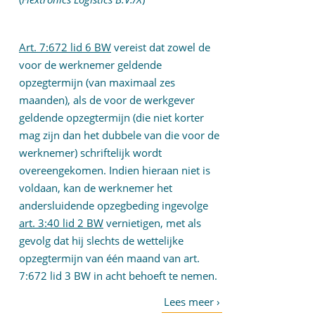
Art. 7:672 lid 6 BW
vereist dat zowel de
voor de werknemer geldende
opzegtermijn (van maximaal zes
maanden), als de voor de werkgever
geldende opzegtermijn (die niet korter
mag zijn dan het dubbele van die voor de
werknemer) schriftelijk wordt
overeengekomen. Indien hieraan niet is
voldaan, kan de werknemer het
andersluidende opzegbeding ingevolge
art. 3:40 lid 2 BW
vernietigen, met als
gevolg dat hij slechts de wettelijke
opzegtermijn van één maand van art.
7:672 lid 3 BW in acht behoeft te nemen.