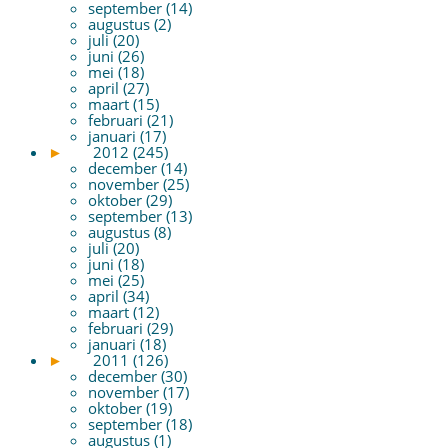
september (14)
augustus (2)
juli (20)
juni (26)
mei (18)
april (27)
maart (15)
februari (21)
januari (17)
►
2012 (245)
december (14)
november (25)
oktober (29)
september (13)
augustus (8)
juli (20)
juni (18)
mei (25)
april (34)
maart (12)
februari (29)
januari (18)
►
2011 (126)
december (30)
november (17)
oktober (19)
september (18)
augustus (1)