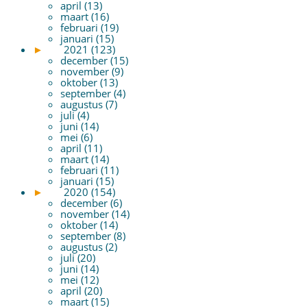
april (13)
maart (16)
februari (19)
januari (15)
►
2021 (123)
december (15)
november (9)
oktober (13)
september (4)
augustus (7)
juli (4)
juni (14)
mei (6)
april (11)
maart (14)
februari (11)
januari (15)
►
2020 (154)
december (6)
november (14)
oktober (14)
september (8)
augustus (2)
juli (20)
juni (14)
mei (12)
april (20)
maart (15)