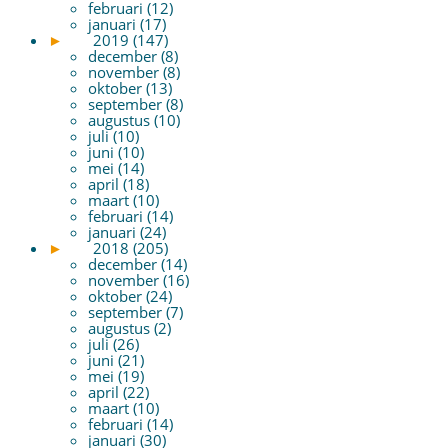
februari (12)
januari (17)
►
2019 (147)
december (8)
november (8)
oktober (13)
september (8)
augustus (10)
juli (10)
juni (10)
mei (14)
april (18)
maart (10)
februari (14)
januari (24)
►
2018 (205)
december (14)
november (16)
oktober (24)
september (7)
augustus (2)
juli (26)
juni (21)
mei (19)
april (22)
maart (10)
februari (14)
januari (30)