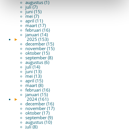
augustus (1)
juli (7)
juni (15)
mei (7)
april (11)
maart (17)
februari (16)
januari (14)
►
2025 (153)
december (15)
november (15)
oktober (15)
september (8)
augustus (6)
juli (14)
juni (13)
mei (13)
april (15)
maart (8)
februari (16)
januari (15)
►
2024 (161)
december (16)
november (17)
oktober (17)
september (9)
augustus (10)
juli (8)