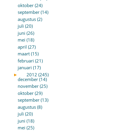
oktober (24)
september (14)
augustus (2)
juli (20)
juni (26)
mei (18)
april (27)
maart (15)
februari (21)
januari (17)
►
2012 (245)
december (14)
november (25)
oktober (29)
september (13)
augustus (8)
juli (20)
juni (18)
mei (25)