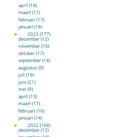
april (18)
maart (17)
februari (17)
januari (18)
►
2023 (177)
december (12)
november (16)
oktober (17)
september (14)
augustus (9)
juli (19)
juni (21)
mei (9)
april (13)
maart (17)
februari (16)
januari (14)
►
2022 (168)
december (13)