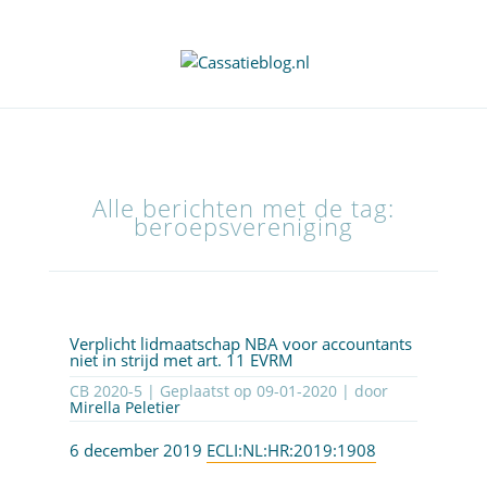
Alle berichten met de tag:
beroepsvereniging
Verplicht lidmaatschap NBA voor accountants
niet in strijd met art. 11 EVRM
CB 2020-5 | Geplaatst op
09-01-2020
| door
Mirella Peletier
6 december 2019
ECLI:NL:HR:2019:1908