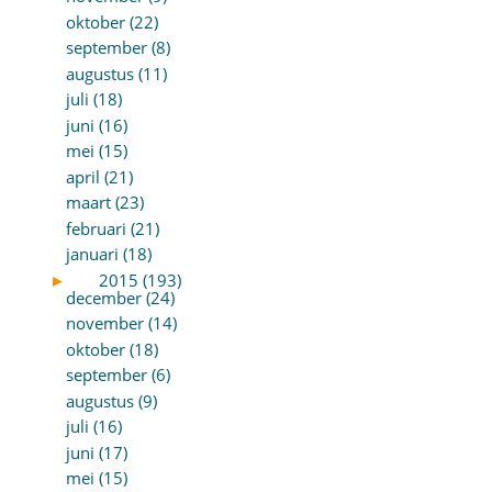
oktober (22)
september (8)
augustus (11)
juli (18)
juni (16)
mei (15)
april (21)
maart (23)
februari (21)
januari (18)
►
2015 (193)
december (24)
november (14)
oktober (18)
september (6)
augustus (9)
juli (16)
juni (17)
mei (15)