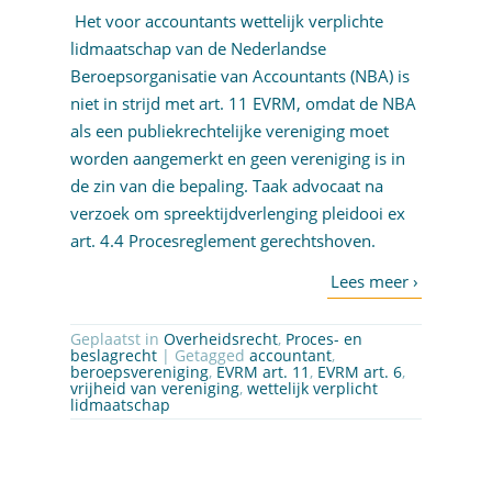
Het voor accountants wettelijk verplichte
lidmaatschap van de Nederlandse
Beroepsorganisatie van Accountants (NBA) is
niet in strijd met art. 11 EVRM, omdat de NBA
als een publiekrechtelijke vereniging moet
worden aangemerkt en geen vereniging is in
de zin van die bepaling. Taak advocaat na
verzoek om spreektijdverlenging pleidooi ex
art. 4.4 Procesreglement gerechtshoven.
Geplaatst in
Overheidsrecht
,
Proces- en
beslagrecht
| Getagged
accountant
,
beroepsvereniging
,
EVRM art. 11
,
EVRM art. 6
,
vrijheid van vereniging
,
wettelijk verplicht
lidmaatschap