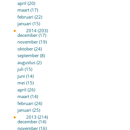
april (20)
maart (17)
februari (22)
januari (15)
►
2014 (203)
december (17)
november (19)
oktober (24)
september (8)
augustus (2)
juli (15)
juni (14)
mei (15)
april (26)
maart (14)
februari (24)
januari (25)
►
2013 (214)
december (14)
november (16)