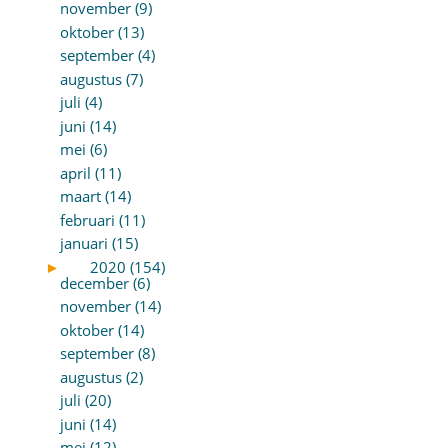
november (9)
oktober (13)
september (4)
augustus (7)
juli (4)
juni (14)
mei (6)
april (11)
maart (14)
februari (11)
januari (15)
►
2020 (154)
december (6)
november (14)
oktober (14)
september (8)
augustus (2)
juli (20)
juni (14)
mei (12)