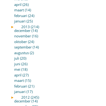
april (26)
maart (14)
februari (24)
januari (25)
►
2013 (214)
december (14)
november (16)
oktober (24)
september (14)
augustus (2)
juli (20)
juni (26)
mei (18)
april (27)
maart (15)
februari (21)
januari (17)
►
2012 (245)
december (14)