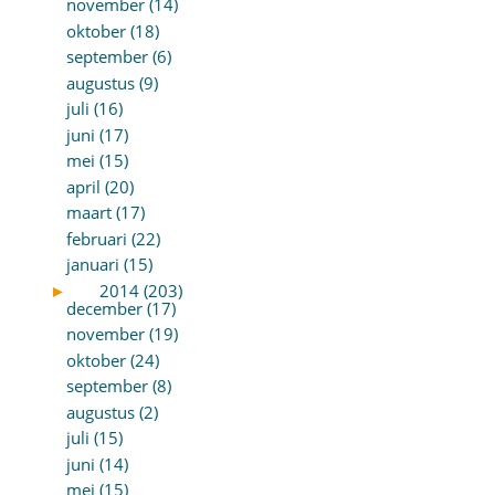
november (14)
oktober (18)
september (6)
augustus (9)
juli (16)
juni (17)
mei (15)
april (20)
maart (17)
februari (22)
januari (15)
►
2014 (203)
december (17)
november (19)
oktober (24)
september (8)
augustus (2)
juli (15)
juni (14)
mei (15)