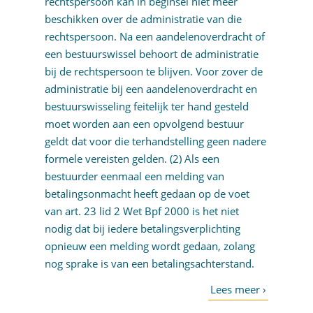
rechtspersoon kan in beginsel niet meer
beschikken over de administratie van die
rechtspersoon. Na een aandelenoverdracht of
een bestuurswissel behoort de administratie
bij de rechtspersoon te blijven. Voor zover de
administratie bij een aandelenoverdracht en
bestuurswisseling feitelijk ter hand gesteld
moet worden aan een opvolgend bestuur
geldt dat voor die terhandstelling geen nadere
formele vereisten gelden. (2) Als een
bestuurder eenmaal een melding van
betalingsonmacht heeft gedaan op de voet
van art. 23 lid 2 Wet Bpf 2000 is het niet
nodig dat bij iedere betalingsverplichting
opnieuw een melding wordt gedaan, zolang
nog sprake is van een betalingsachterstand.