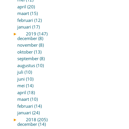
april (20)
maart (15)
februari (12)
januari (17)
►
2019 (147)
december (8)
november (8)
oktober (13)
september (8)
augustus (10)
juli (10)
juni (10)
mei (14)
april (18)
maart (10)
februari (14)
januari (24)
►
2018 (205)
december (14)