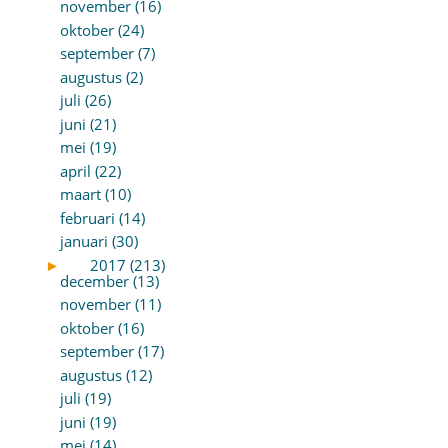
november (16)
oktober (24)
september (7)
augustus (2)
juli (26)
juni (21)
mei (19)
april (22)
maart (10)
februari (14)
januari (30)
►
2017 (213)
december (13)
november (11)
oktober (16)
september (17)
augustus (12)
juli (19)
juni (19)
mei (14)