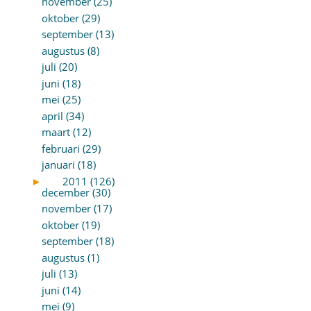
november (25)
oktober (29)
september (13)
augustus (8)
juli (20)
juni (18)
mei (25)
april (34)
maart (12)
februari (29)
januari (18)
►
2011 (126)
december (30)
november (17)
oktober (19)
september (18)
augustus (1)
juli (13)
juni (14)
mei (9)