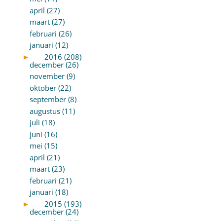
april (27)
maart (27)
februari (26)
januari (12)
►
2016 (208)
december (26)
november (9)
oktober (22)
september (8)
augustus (11)
juli (18)
juni (16)
mei (15)
april (21)
maart (23)
februari (21)
januari (18)
►
2015 (193)
december (24)