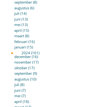
september (8)
augustus (6)
juli (14)
juni (13)
mei (13)
april (15)
maart (8)
februari (16)
januari (15)
►
2024 (161)
december (16)
november (17)
oktober (17)
september (9)
augustus (10)
juli (8)
juni (7)
mei (7)
april (18)