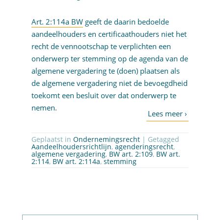
Art. 2:114a BW
geeft de daarin bedoelde
aandeelhouders en certificaathouders niet het
recht de vennootschap te verplichten een
onderwerp ter stemming op de agenda van de
algemene vergadering te (doen) plaatsen als
de algemene vergadering niet de bevoegdheid
toekomt een besluit over dat onderwerp te
nemen.
Geplaatst in
Ondernemingsrecht
| Getagged
Aandeelhoudersrichtlijn
,
agenderingsrecht
,
algemene vergadering
,
BW art. 2:109
,
BW art.
2:114
,
BW art. 2:114a
,
stemming