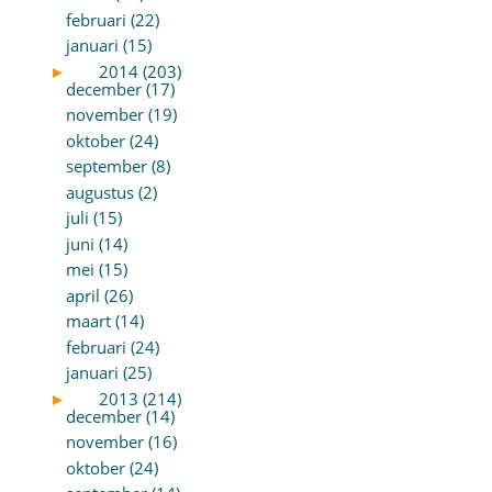
februari (22)
januari (15)
►
2014 (203)
december (17)
november (19)
oktober (24)
september (8)
augustus (2)
juli (15)
juni (14)
mei (15)
april (26)
maart (14)
februari (24)
januari (25)
►
2013 (214)
december (14)
november (16)
oktober (24)