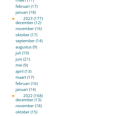
maart (17)
februari (17)
januari (18)
►
2023 (177)
december (12)
november (16)
oktober (17)
september (14)
augustus (9)
juli (19)
juni (21)
mei (9)
april (13)
maart (17)
februari (16)
januari (14)
►
2022 (168)
december (13)
november (18)
oktober (15)