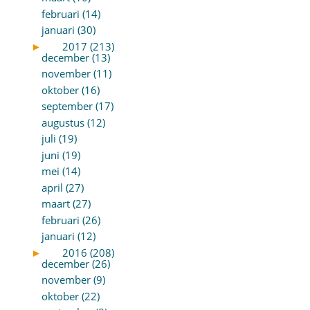
februari (14)
januari (30)
►
2017 (213)
december (13)
november (11)
oktober (16)
september (17)
augustus (12)
juli (19)
juni (19)
mei (14)
april (27)
maart (27)
februari (26)
januari (12)
►
2016 (208)
december (26)
november (9)
oktober (22)