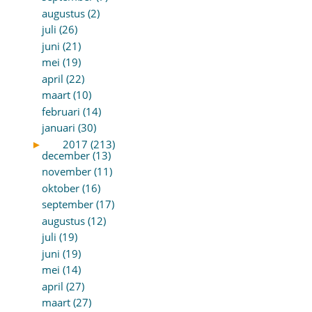
augustus (2)
juli (26)
juni (21)
mei (19)
april (22)
maart (10)
februari (14)
januari (30)
►
2017 (213)
december (13)
november (11)
oktober (16)
september (17)
augustus (12)
juli (19)
juni (19)
mei (14)
april (27)
maart (27)