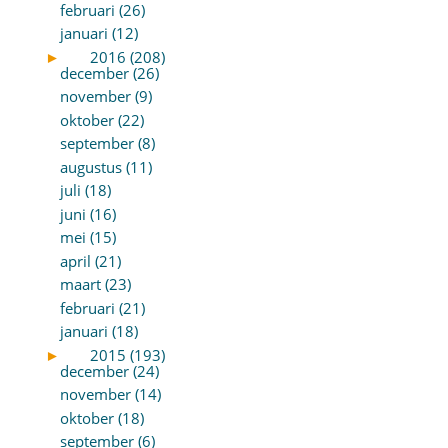
februari (26)
januari (12)
►
2016 (208)
december (26)
november (9)
oktober (22)
september (8)
augustus (11)
juli (18)
juni (16)
mei (15)
april (21)
maart (23)
februari (21)
januari (18)
►
2015 (193)
december (24)
november (14)
oktober (18)
september (6)