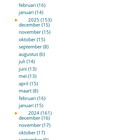
februari (16)
januari (14)
►
2025 (153)
december (15)
november (15)
oktober (15)
september (8)
augustus (6)
juli (14)
juni (13)
mei (13)
april (15)
maart (8)
februari (16)
januari (15)
►
2024 (161)
december (16)
november (17)
oktober (17)
september (9)