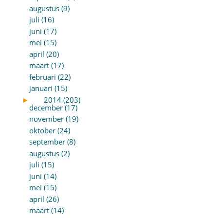
augustus (9)
juli (16)
juni (17)
mei (15)
april (20)
maart (17)
februari (22)
januari (15)
►
2014 (203)
december (17)
november (19)
oktober (24)
september (8)
augustus (2)
juli (15)
juni (14)
mei (15)
april (26)
maart (14)