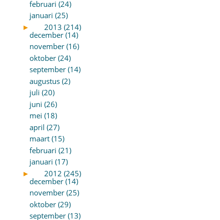
februari (24)
januari (25)
►
2013 (214)
december (14)
november (16)
oktober (24)
september (14)
augustus (2)
juli (20)
juni (26)
mei (18)
april (27)
maart (15)
februari (21)
januari (17)
►
2012 (245)
december (14)
november (25)
oktober (29)
september (13)