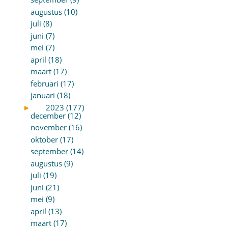
augustus (10)
juli (8)
juni (7)
mei (7)
april (18)
maart (17)
februari (17)
januari (18)
►
2023 (177)
december (12)
november (16)
oktober (17)
september (14)
augustus (9)
juli (19)
juni (21)
mei (9)
april (13)
maart (17)