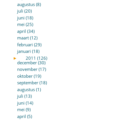
augustus (8)
juli (20)
juni (18)
mei (25)
april (34)
maart (12)
februari (29)
januari (18)
►
2011 (126)
december (30)
november (17)
oktober (19)
september (18)
augustus (1)
juli (13)
juni (14)
mei (9)
april (5)