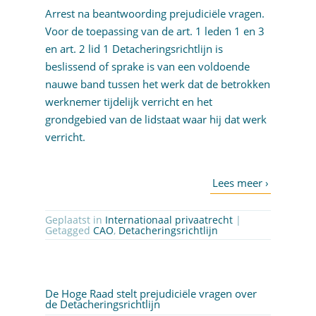
Arrest na beantwoording prejudiciële vragen.
Voor de toepassing van de art. 1 leden 1 en 3
en art. 2 lid 1 Detacheringsrichtlijn is
beslissend of sprake is van een voldoende
nauwe band tussen het werk dat de betrokken
werknemer tijdelijk verricht en het
grondgebied van de lidstaat waar hij dat werk
verricht.
Geplaatst in
Internationaal privaatrecht
|
Getagged
CAO
,
Detacheringsrichtlijn
De Hoge Raad stelt prejudiciële vragen over
de Detacheringsrichtlijn