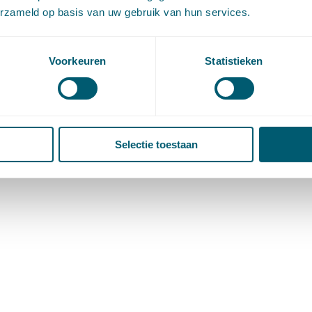
erzameld op basis van uw gebruik van hun services.
Voorkeuren
Statistieken
Selectie toestaan