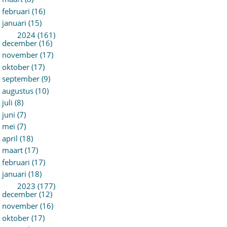
februari (16)
januari (15)
►
2024 (161)
december (16)
november (17)
oktober (17)
september (9)
augustus (10)
juli (8)
juni (7)
mei (7)
april (18)
maart (17)
februari (17)
januari (18)
►
2023 (177)
december (12)
november (16)
oktober (17)