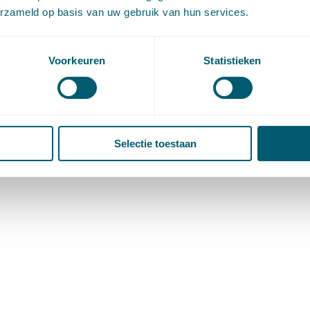
erzameld op basis van uw gebruik van hun services.
Voorkeuren
Statistieken
Selectie toestaan