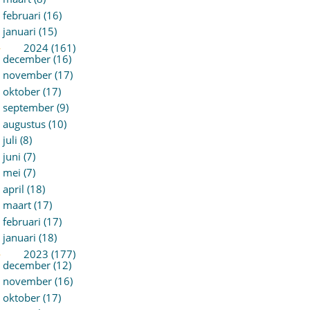
februari (16)
januari (15)
►
2024 (161)
december (16)
november (17)
oktober (17)
september (9)
augustus (10)
juli (8)
juni (7)
mei (7)
april (18)
maart (17)
februari (17)
januari (18)
►
2023 (177)
december (12)
november (16)
oktober (17)