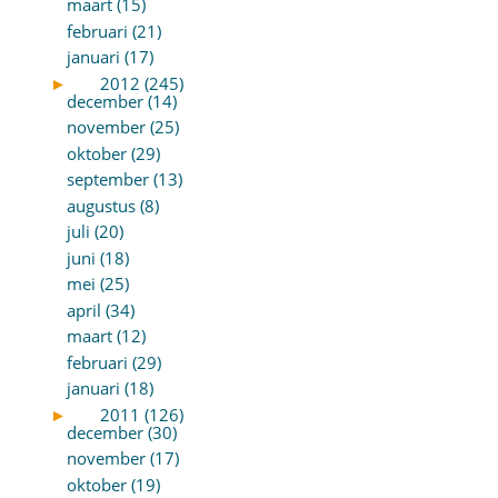
maart (15)
februari (21)
januari (17)
►
2012 (245)
december (14)
november (25)
oktober (29)
september (13)
augustus (8)
juli (20)
juni (18)
mei (25)
april (34)
maart (12)
februari (29)
januari (18)
►
2011 (126)
december (30)
november (17)
oktober (19)