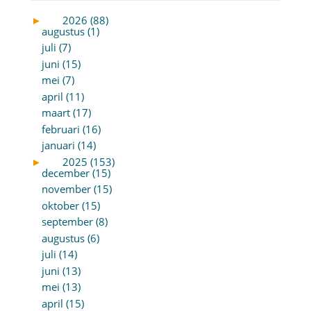
►
2026 (88)
augustus (1)
juli (7)
juni (15)
mei (7)
april (11)
maart (17)
februari (16)
januari (14)
►
2025 (153)
december (15)
november (15)
oktober (15)
september (8)
augustus (6)
juli (14)
juni (13)
mei (13)
april (15)