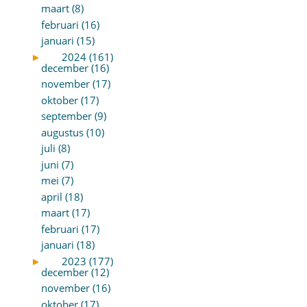
maart (8)
februari (16)
januari (15)
►
2024 (161)
december (16)
november (17)
oktober (17)
september (9)
augustus (10)
juli (8)
juni (7)
mei (7)
april (18)
maart (17)
februari (17)
januari (18)
►
2023 (177)
december (12)
november (16)
oktober (17)