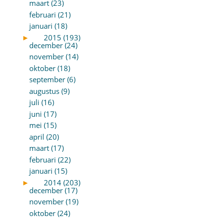
maart (23)
februari (21)
januari (18)
►
2015 (193)
december (24)
november (14)
oktober (18)
september (6)
augustus (9)
juli (16)
juni (17)
mei (15)
april (20)
maart (17)
februari (22)
januari (15)
►
2014 (203)
december (17)
november (19)
oktober (24)