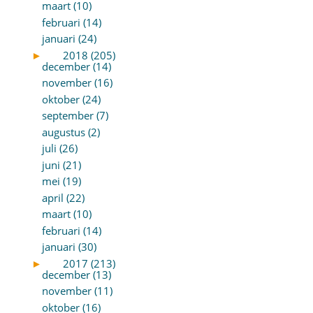
maart (10)
februari (14)
januari (24)
►
2018 (205)
december (14)
november (16)
oktober (24)
september (7)
augustus (2)
juli (26)
juni (21)
mei (19)
april (22)
maart (10)
februari (14)
januari (30)
►
2017 (213)
december (13)
november (11)
oktober (16)