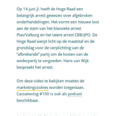
Op 14 juni jl. heeft de Hoge Raad een
belangrijk arrest gewezen over afgebroken
onderhandelingen. Het vormt een nieuwe loot
aan de stam van het klassieke arrest
Plas/Valburg en het latere arrest CBB/JPO. De
Hoge Raad werpt licht op de maatstaf en de
grondslag voor de verplichting van de
“afbrekende” partij om de kosten van de
wederpartij te vergoeden. Hans van Wijk
bespreekt het arrest.
Om deze video te bekijken moeten de
marketingcookies
worden toegestaan.
Cassatievlog #100 is ook als
podcast
beschikbaar.