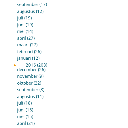
september (17)
augustus (12)
juli (19)
juni (19)
mei (14)
april (27)
maart (27)
februari (26)
januari (12)
►
2016 (208)
december (26)
november (9)
oktober (22)
september (8)
augustus (11)
juli (18)
juni (16)
mei (15)
april (21)