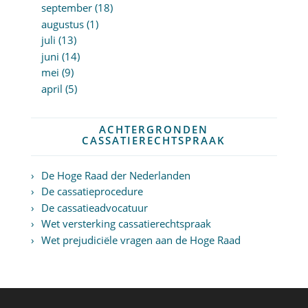
september (18)
augustus (1)
juli (13)
juni (14)
mei (9)
april (5)
ACHTERGRONDEN
CASSATIERECHTSPRAAK
De Hoge Raad der Nederlanden
De cassatieprocedure
De cassatieadvocatuur
Wet versterking cassatierechtspraak
Wet prejudiciële vragen aan de Hoge Raad