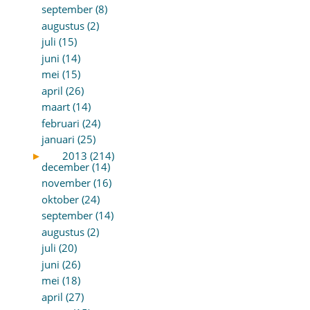
september (8)
augustus (2)
juli (15)
juni (14)
mei (15)
april (26)
maart (14)
februari (24)
januari (25)
►
2013 (214)
december (14)
november (16)
oktober (24)
september (14)
augustus (2)
juli (20)
juni (26)
mei (18)
april (27)