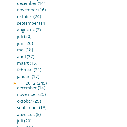
december (14)
november (16)
oktober (24)
september (14)
augustus (2)
juli (20)
juni (26)
mei (18)
april (27)
maart (15)
februari (21)
januari (17)
►
2012 (245)
december (14)
november (25)
oktober (29)
september (13)
augustus (8)
juli (20)