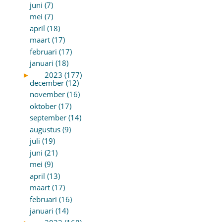
juni (7)
mei (7)
april (18)
maart (17)
februari (17)
januari (18)
►
2023 (177)
december (12)
november (16)
oktober (17)
september (14)
augustus (9)
juli (19)
juni (21)
mei (9)
april (13)
maart (17)
februari (16)
januari (14)