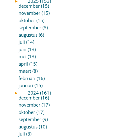
►
2025 (153)
december (15)
november (15)
oktober (15)
september (8)
augustus (6)
juli (14)
juni (13)
mei (13)
april (15)
maart (8)
februari (16)
januari (15)
►
2024 (161)
december (16)
november (17)
oktober (17)
september (9)
augustus (10)
juli (8)