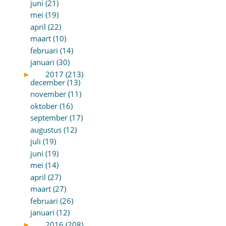
juni (21)
mei (19)
april (22)
maart (10)
februari (14)
januari (30)
►
2017 (213)
december (13)
november (11)
oktober (16)
september (17)
augustus (12)
juli (19)
juni (19)
mei (14)
april (27)
maart (27)
februari (26)
januari (12)
►
2016 (208)