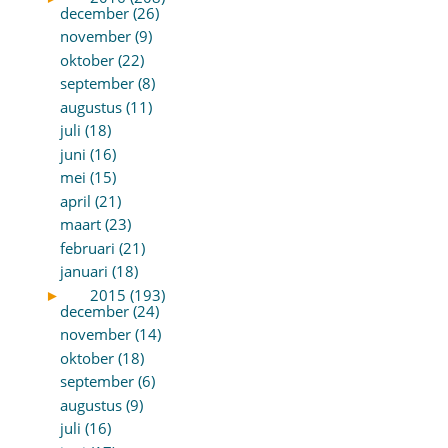
december (26)
november (9)
oktober (22)
september (8)
augustus (11)
juli (18)
juni (16)
mei (15)
april (21)
maart (23)
februari (21)
januari (18)
►
2015 (193)
december (24)
november (14)
oktober (18)
september (6)
augustus (9)
juli (16)