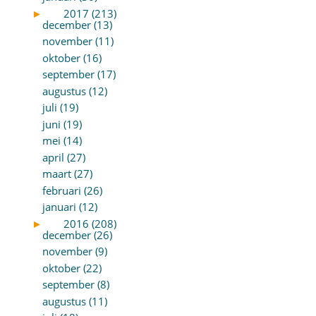
►
2017 (213)
december (13)
november (11)
oktober (16)
september (17)
augustus (12)
juli (19)
juni (19)
mei (14)
april (27)
maart (27)
februari (26)
januari (12)
►
2016 (208)
december (26)
november (9)
oktober (22)
september (8)
augustus (11)