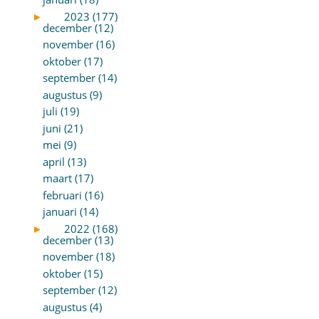
►
2023 (177)
december (12)
november (16)
oktober (17)
september (14)
augustus (9)
juli (19)
juni (21)
mei (9)
april (13)
maart (17)
februari (16)
januari (14)
►
2022 (168)
december (13)
november (18)
oktober (15)
september (12)
augustus (4)