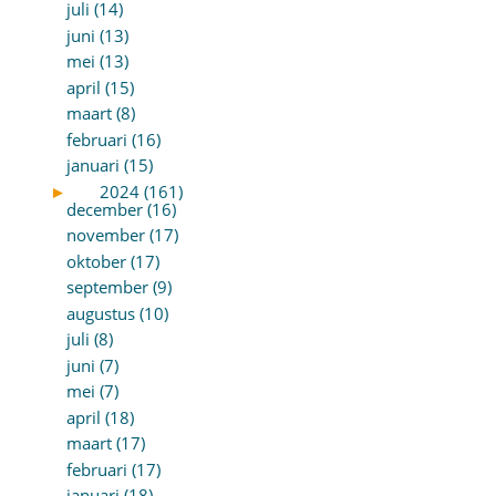
juli (14)
juni (13)
mei (13)
april (15)
maart (8)
februari (16)
januari (15)
►
2024 (161)
december (16)
november (17)
oktober (17)
september (9)
augustus (10)
juli (8)
juni (7)
mei (7)
april (18)
maart (17)
februari (17)
januari (18)