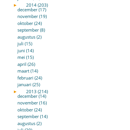
►
2014 (203)
december (17)
november (19)
oktober (24)
september (8)
augustus (2)
juli (15)
juni (14)
mei (15)
april (26)
maart (14)
februari (24)
januari (25)
►
2013 (214)
december (14)
november (16)
oktober (24)
september (14)
augustus (2)