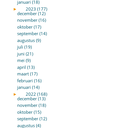
januari (18)
►
2023 (177)
december (12)
november (16)
oktober (17)
september (14)
augustus (9)
juli (19)
juni (21)
mei (9)
april (13)
maart (17)
februari (16)
januari (14)
►
2022 (168)
december (13)
november (18)
oktober (15)
september (12)
augustus (4)