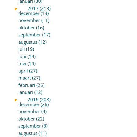
januari (30)
►
2017 (213)
december (13)
november (11)
oktober (16)
september (17)
augustus (12)
juli (19)
juni (19)
mei (14)
april (27)
maart (27)
februari (26)
januari (12)
►
2016 (208)
december (26)
november (9)
oktober (22)
september (8)
augustus (11)