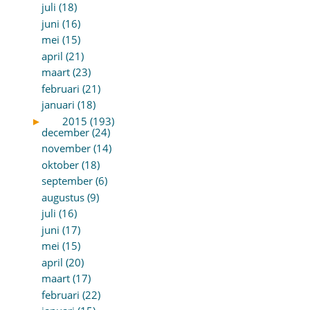
juli (18)
juni (16)
mei (15)
april (21)
maart (23)
februari (21)
januari (18)
►
2015 (193)
december (24)
november (14)
oktober (18)
september (6)
augustus (9)
juli (16)
juni (17)
mei (15)
april (20)
maart (17)
februari (22)