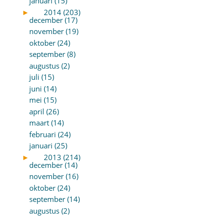
januari (15)
►
2014 (203)
december (17)
november (19)
oktober (24)
september (8)
augustus (2)
juli (15)
juni (14)
mei (15)
april (26)
maart (14)
februari (24)
januari (25)
►
2013 (214)
december (14)
november (16)
oktober (24)
september (14)
augustus (2)