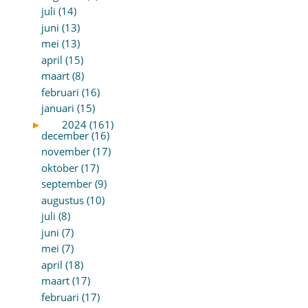
juli (14)
juni (13)
mei (13)
april (15)
maart (8)
februari (16)
januari (15)
►
2024 (161)
december (16)
november (17)
oktober (17)
september (9)
augustus (10)
juli (8)
juni (7)
mei (7)
april (18)
maart (17)
februari (17)