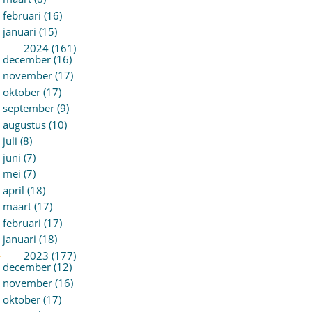
februari (16)
januari (15)
►
2024 (161)
december (16)
november (17)
oktober (17)
september (9)
augustus (10)
juli (8)
juni (7)
mei (7)
april (18)
maart (17)
februari (17)
januari (18)
►
2023 (177)
december (12)
november (16)
oktober (17)