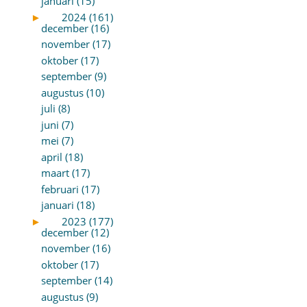
januari (15)
►
2024 (161)
december (16)
november (17)
oktober (17)
september (9)
augustus (10)
juli (8)
juni (7)
mei (7)
april (18)
maart (17)
februari (17)
januari (18)
►
2023 (177)
december (12)
november (16)
oktober (17)
september (14)
augustus (9)