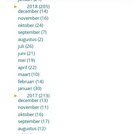
►
2018 (205)
december (14)
november (16)
oktober (24)
september (7)
augustus (2)
juli (26)
juni (21)
mei (19)
april (22)
maart (10)
februari (14)
januari (30)
►
2017 (213)
december (13)
november (11)
oktober (16)
september (17)
augustus (12)