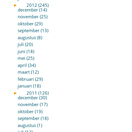
►
2012 (245)
december (14)
november (25)
oktober (29)
september (13)
augustus (8)
juli (20)
juni (18)
mei (25)
april (34)
maart (12)
februari (29)
januari (18)
►
2011 (126)
december (30)
november (17)
oktober (19)
september (18)
augustus (1)