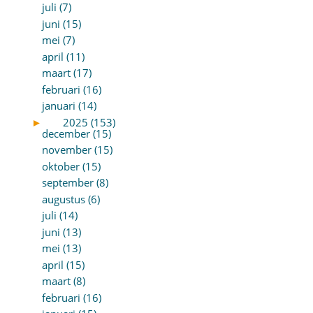
juli (7)
juni (15)
mei (7)
april (11)
maart (17)
februari (16)
januari (14)
►
2025 (153)
december (15)
november (15)
oktober (15)
september (8)
augustus (6)
juli (14)
juni (13)
mei (13)
april (15)
maart (8)
februari (16)