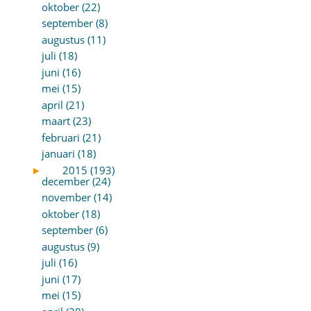
oktober (22)
september (8)
augustus (11)
juli (18)
juni (16)
mei (15)
april (21)
maart (23)
februari (21)
januari (18)
►
2015 (193)
december (24)
november (14)
oktober (18)
september (6)
augustus (9)
juli (16)
juni (17)
mei (15)