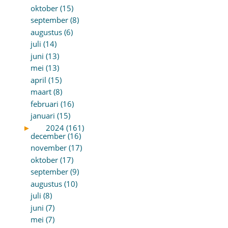
oktober (15)
september (8)
augustus (6)
juli (14)
juni (13)
mei (13)
april (15)
maart (8)
februari (16)
januari (15)
►
2024 (161)
december (16)
november (17)
oktober (17)
september (9)
augustus (10)
juli (8)
juni (7)
mei (7)