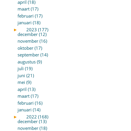
april (18)
maart (17)
februari (17)
januari (18)
►
2023 (177)
december (12)
november (16)
oktober (17)
september (14)
augustus (9)
juli (19)
juni (21)
mei (9)
april (13)
maart (17)
februari (16)
januari (14)
►
2022 (168)
december (13)
november (18)