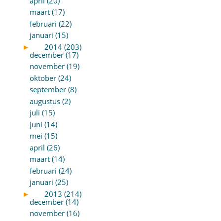
april (20)
maart (17)
februari (22)
januari (15)
►
2014 (203)
december (17)
november (19)
oktober (24)
september (8)
augustus (2)
juli (15)
juni (14)
mei (15)
april (26)
maart (14)
februari (24)
januari (25)
►
2013 (214)
december (14)
november (16)