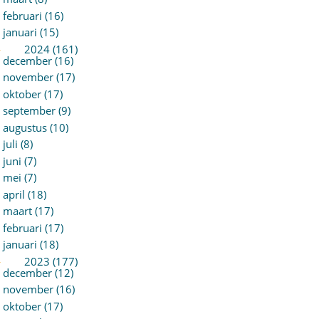
februari (16)
januari (15)
►
2024 (161)
december (16)
november (17)
oktober (17)
september (9)
augustus (10)
juli (8)
juni (7)
mei (7)
april (18)
maart (17)
februari (17)
januari (18)
►
2023 (177)
december (12)
november (16)
oktober (17)