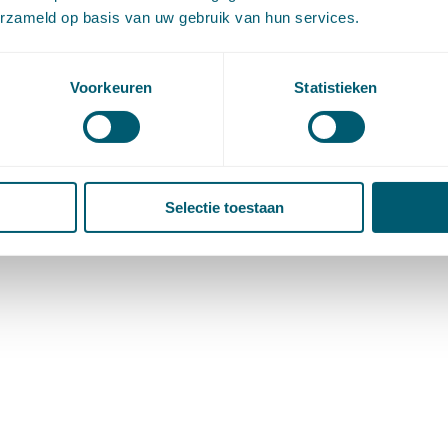
erzameld op basis van uw gebruik van hun services.
Voorkeuren
Statistieken
Selectie toestaan