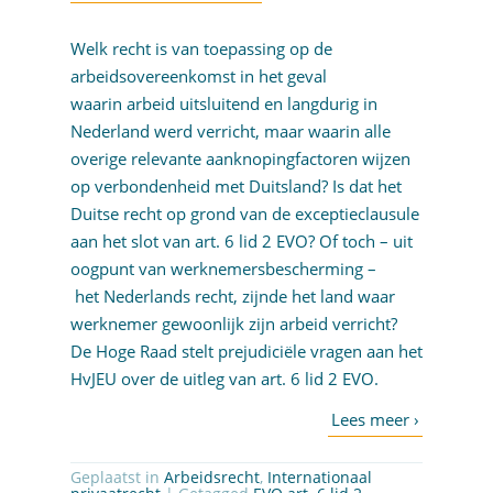
Welk recht is van toepassing op de
arbeidsovereenkomst in het geval
waarin arbeid uitsluitend en langdurig in
Nederland werd verricht, maar waarin alle
overige relevante aanknopingfactoren wijzen
op verbondenheid met Duitsland? Is dat het
Duitse recht op grond van de exceptieclausule
aan het slot van art. 6 lid 2 EVO? Of toch – uit
oogpunt van werknemersbescherming –
het Nederlands recht, zijnde het land waar
werknemer gewoonlijk zijn arbeid verricht?
De Hoge Raad stelt prejudiciële vragen aan het
HvJEU over de uitleg van art. 6 lid 2 EVO.
Geplaatst in
Arbeidsrecht
,
Internationaal