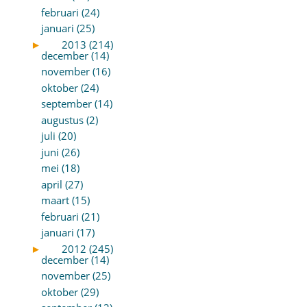
februari (24)
januari (25)
►
2013 (214)
december (14)
november (16)
oktober (24)
september (14)
augustus (2)
juli (20)
juni (26)
mei (18)
april (27)
maart (15)
februari (21)
januari (17)
►
2012 (245)
december (14)
november (25)
oktober (29)