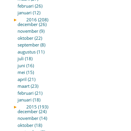
februari (26)
januari (12)
►
2016 (208)
december (26)
november (9)
oktober (22)
september (8)
augustus (11)
juli (18)
juni (16)
mei (15)
april (21)
maart (23)
februari (21)
januari (18)
►
2015 (193)
december (24)
november (14)
oktober (18)