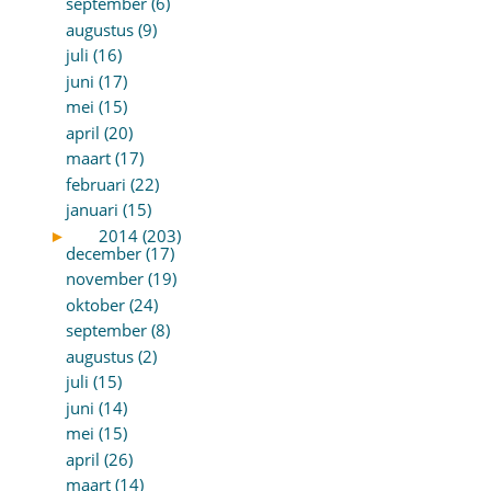
september (6)
augustus (9)
juli (16)
juni (17)
mei (15)
april (20)
maart (17)
februari (22)
januari (15)
►
2014 (203)
december (17)
november (19)
oktober (24)
september (8)
augustus (2)
juli (15)
juni (14)
mei (15)
april (26)
maart (14)