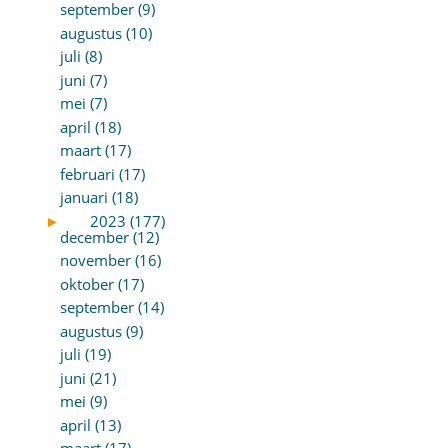
september (9)
augustus (10)
juli (8)
juni (7)
mei (7)
april (18)
maart (17)
februari (17)
januari (18)
►
2023 (177)
december (12)
november (16)
oktober (17)
september (14)
augustus (9)
juli (19)
juni (21)
mei (9)
april (13)