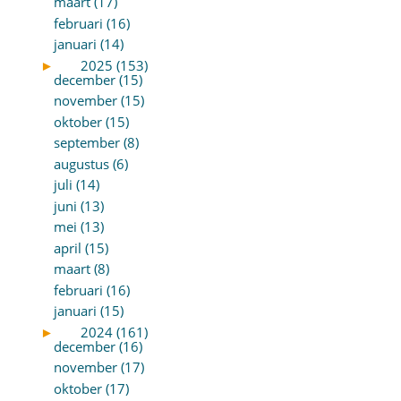
maart (17)
februari (16)
januari (14)
►
2025 (153)
december (15)
november (15)
oktober (15)
september (8)
augustus (6)
juli (14)
juni (13)
mei (13)
april (15)
maart (8)
februari (16)
januari (15)
►
2024 (161)
december (16)
november (17)
oktober (17)