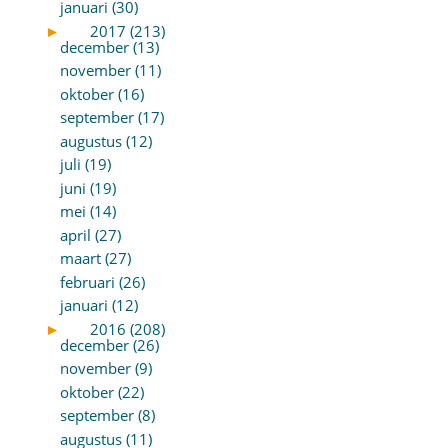
januari (30)
►
2017 (213)
december (13)
november (11)
oktober (16)
september (17)
augustus (12)
juli (19)
juni (19)
mei (14)
april (27)
maart (27)
februari (26)
januari (12)
►
2016 (208)
december (26)
november (9)
oktober (22)
september (8)
augustus (11)