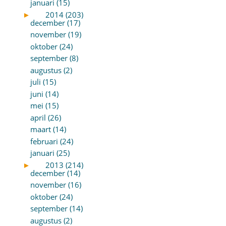
januari (15)
►
2014 (203)
december (17)
november (19)
oktober (24)
september (8)
augustus (2)
juli (15)
juni (14)
mei (15)
april (26)
maart (14)
februari (24)
januari (25)
►
2013 (214)
december (14)
november (16)
oktober (24)
september (14)
augustus (2)