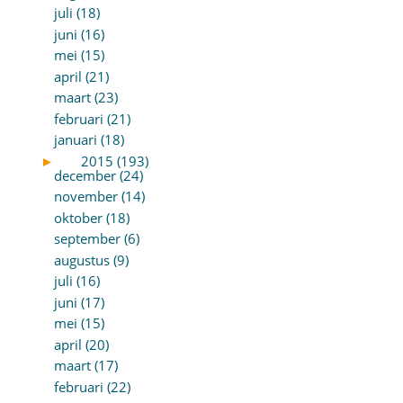
juli (18)
juni (16)
mei (15)
april (21)
maart (23)
februari (21)
januari (18)
►
2015 (193)
december (24)
november (14)
oktober (18)
september (6)
augustus (9)
juli (16)
juni (17)
mei (15)
april (20)
maart (17)
februari (22)