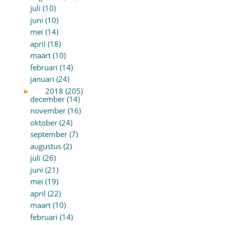
juli (10)
juni (10)
mei (14)
april (18)
maart (10)
februari (14)
januari (24)
►
2018 (205)
december (14)
november (16)
oktober (24)
september (7)
augustus (2)
juli (26)
juni (21)
mei (19)
april (22)
maart (10)
februari (14)