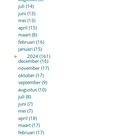
juli (14)
juni (13)
mei (13)
april (15)
maart (8)
februari (16)
januari (15)
►
2024 (161)
december (16)
november (17)
oktober (17)
september (9)
augustus (10)
juli (8)
juni (7)
mei (7)
april (18)
maart (17)
februari (17)