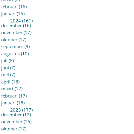
februari (16)
januari (15)
►
2024 (161)
december (16)
november (17)
oktober (17)
september (9)
augustus (10)
juli (8)
juni (7)
mei (7)
april (18)
maart (17)
februari (17)
januari (18)
►
2023 (177)
december (12)
november (16)
oktober (17)