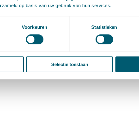
erzameld op basis van uw gebruik van hun services.
Voorkeuren
Statistieken
Selectie toestaan